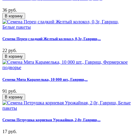
36 руб.
Семена Перец сладкий Желтый колокол, 0,3г, Гавриш,...
22 руб.
Семена Мята Карамелька, 10 000 шт., Гавриш,...
91 руб.
Семена Петрушка корневая Урожайная, 2,0г, Гавриш,...
17 руб.