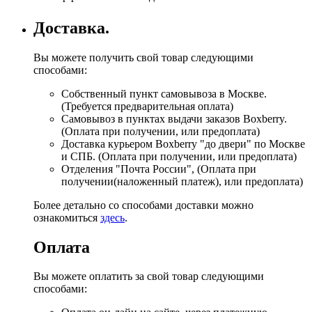
Доставка.
Вы можете получить свой товар следующими
способами:
Собственный пункт самовывоза в Москве.
(Требуется предварительная оплата)
Самовывоз в пунктах выдачи заказов Boxberry.
(Оплата при получении, или предоплата)
Доставка курьером Boxberry "до двери" по Москве
и СПБ. (Оплата при получении, или предоплата)
Отделения "Почта России", (Оплата при
получении(наложенный платеж), или предоплата)
Более детально со способами доставки можно
ознакомиться
здесь
.
Оплата
Вы можете оплатить за свой товар следующими
способами: