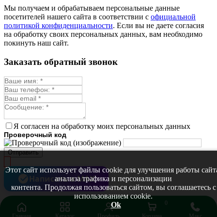
Мы получаем и обрабатываем персональные данные
посетителей нашего сайта в соответствии с
официальной
политикой конфиденциальности
. Если вы не даете согласия
на обработку своих персональных данных, вам необходимо
покинуть наш сайт.
Заказать обратный звонок
Я согласен на обработку моих персональных данных
Проверочный код
Отправить
Этот сайт использует файлы cookie для улучшения работы сайт
Написать в MAX
анализа трафика и персонализации
контента. Продолжая пользоваться сайтом, вы соглашаетесь с
использованием cookie.
0
Ok
Главная
Каталог
Профиль
Корзина
Макс