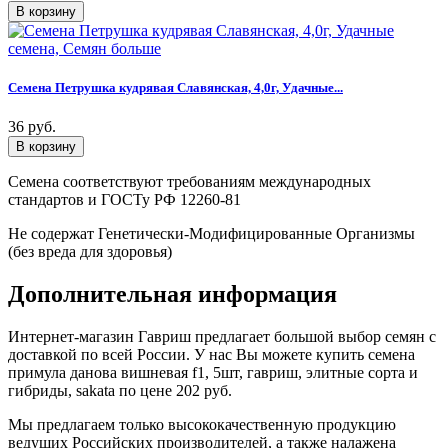
Семена Петрушка кудрявая Славянская, 4,0г, Удачные...
36 руб.
Семена соответствуют требованиям международных
стандартов и ГОСТу РФ 12260-81
Не содержат Генетически-Модифицированные Организмы
(без вреда для здоровья)
Дополнительная информация
Интернет-магазин Гавриш предлагает большой выбор семян с
доставкой по всей России. У нас Вы можете купить семена
примула данова вишневая f1, 5шт, гавриш, элитные сорта и
гибриды, sakata по цене 202 руб.
Мы предлагаем только высококачественную продукцию
ведущих Российских производителей, а также налажена