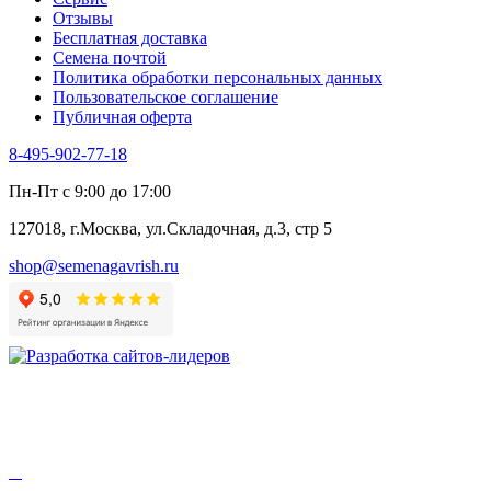
Отзывы
Бесплатная доставка
Семена почтой
Политика обработки персональных данных
Пользовательское соглашение
Публичная оферта
8-495-902-77-18
Пн-Пт с 9:00 до 17:00
127018, г.Москва, ул.Складочная, д.3, стр 5
shop@semenagavrish.ru