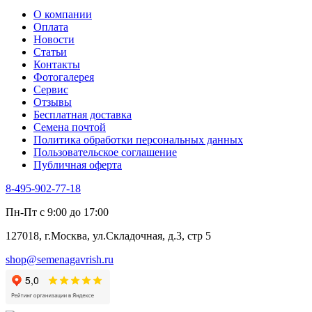
О компании
Оплата
Новости
Статьи
Контакты
Фотогалерея​
Сервис
Отзывы
Бесплатная доставка
Семена почтой
Политика обработки персональных данных
Пользовательское соглашение
Публичная оферта
8-495-902-77-18
Пн-Пт с 9:00 до 17:00
127018, г.Москва, ул.Складочная, д.3, стр 5
shop@semenagavrish.ru