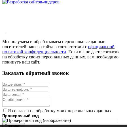
Мы получаем и обрабатываем персональные данные
посетителей нашего сайта в соответствии с
официальной
политикой конфиденциальности
. Если вы не даете согласия
на обработку своих персональных данных, вам необходимо
покинуть наш сайт.
Заказать обратный звонок
Я согласен на обработку моих персональных данных
Проверочный код
Отправить