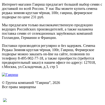
Интернет-магазин Гавриш предлагает большой выбор семян с
доставкой по всей России. У нас Вы можете купить семена
редька зимняя круглая чёрная, 100г, гавриш, фермерское
подворье по цене 231 руб.
Мы предлагаем только высококачественную продукцию
ведущих Российских производителей, а также налажена
поставка семян от селекционных зарубежных компаний
Голландии, Германии и Франции.
Поставки производятся регулярно и без задержек. Семена
Редька Зимняя круглая чёрная, 100г, Гавриш, Фермерское
подворье можно заказать on-line на сайте, позвонив по
телефону 8-495-902-77-18, а также приобрести (требуется
предварительный заказ) в нашем офисе по адресу: 127018,
г.Москва, ул.Складочная, д.3, стр 5
© Группа компаний “Гавриш”, 2026
Все права защищены
Оставить отзыв (для клиентов)