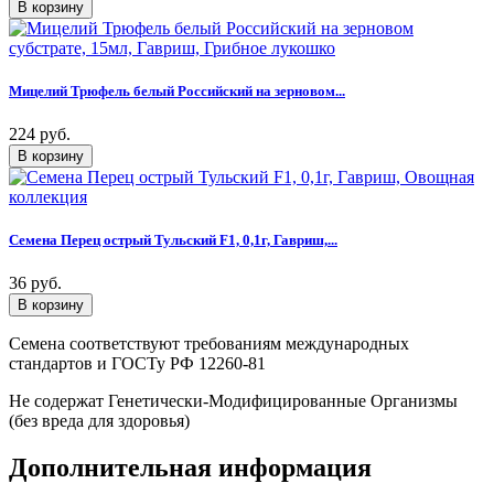
Мицелий Трюфель белый Российский на зерновом...
224 руб.
Семена Перец острый Тульский F1, 0,1г, Гавриш,...
36 руб.
Семена соответствуют требованиям международных
стандартов и ГОСТу РФ 12260-81
Не содержат Генетически-Модифицированные Организмы
(без вреда для здоровья)
Дополнительная информация