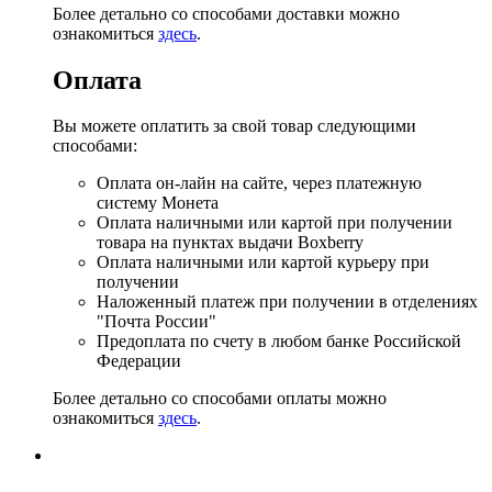
Более детально со способами доставки можно
ознакомиться
здесь
.
Оплата
Вы можете оплатить за свой товар следующими
способами:
Оплата он-лайн на сайте, через платежную
систему Монета
Оплата наличными или картой при получении
товара на пунктах выдачи Boxberry
Оплата наличными или картой курьеру при
получении
Наложенный платеж при получении в отделениях
"Почта России"
Предоплата по счету в любом банке Российской
Федерации
Более детально со способами оплаты можно
ознакомиться
здесь
.