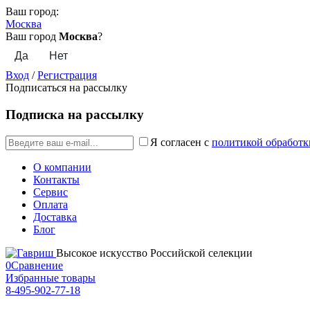
Ваш город:
Москва
Ваш город
Москва
?
Вход
/
Регистрация
Подписаться на рассылку
Подписка на рассылку
Я согласен с
политикой обработк
О компании
Контакты
Сервис
Оплата
Доставка
Блог
Высокое искусство Российской селекции
0
Сравнение
Избранные товары
8-495-902-77-18