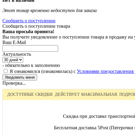
Нет в наличии
Этот товар временно недоступен для заказа
Сообщить о поступлении
Сообщить о поступлении товара
Ваша просьба принята!
Вы получите уведомление о поступлении товара в продажу на
Ваш E-Mail
Актуальность
- обязательно к заполнению
Я ознакомился (ознакомилась) с
Условиями предоставления 
Проверка...
ДОСТУПНЫЕ СКИДКИ. ДЕЙСТВУЕТ МАКСИМАЛЬНАЯ. ПОДРОБ
Скидка при доставке транспортно
Бесплатная доставка 5Post (Пятерочки и