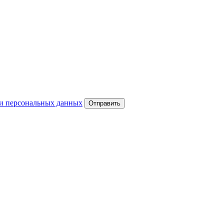
и персональных данных