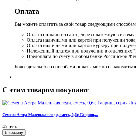
Оплата
Вы можете оплатить за свой товар следующими способам
Оплата он-лайн на сайте, через платежную систему
Оплата наличными или картой при получении товар
Оплата наличными или картой курьеру при получе
Наложенный платеж при получении в отделениях "
Предоплата по счету в любом банке Российской Фе
Более детально со способами оплаты можно ознакомитьс
C этим товаром покупают
Семена Астра Маленькая леди, смесь, 0,6г, Гавриш,...
45 руб.