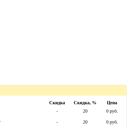
Скидка
Скидка, %
Цена
-
20
0 руб.
г
-
20
0 руб.