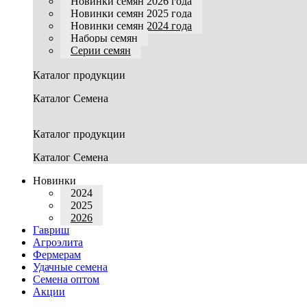
Новинки семян 2026 года
Новинки семян 2025 года
Новинки семян 2024 года
Наборы семян
Серии семян
Каталог продукции
Каталог Семена
Каталог продукции
Каталог Семена
Новинки
2024
2025
2026
Гавриш
Агроэлита
Фермерам
Удачные семена
Семена оптом
Акции