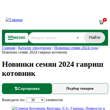
0
Найти
МЕНЮ
Главная
/
Каталог продукции
/
Новинки семян 2024 года
/
Новинки семян 2024 гавриш котовник
Новинки семян 2024 гавриш
котовник
⇅
Сортировка
Подбор товаров
Выводить по:
элементов