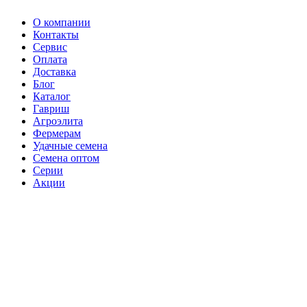
О компании
Контакты
Сервис
Оплата
Доставка
Блог
Каталог
Гавриш
Агроэлита
Фермерам
Удачные семена
Семена оптом
Серии
Акции