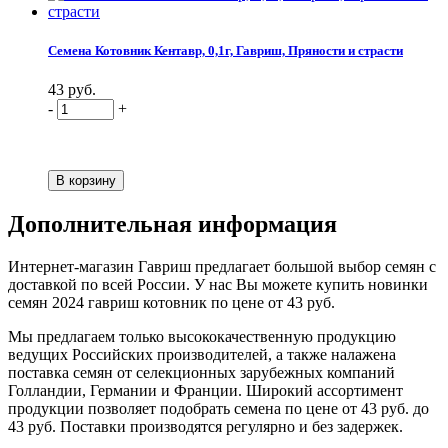
Семена Котовник Кентавр, 0,1г, Гавриш, Пряности и страсти
43 руб.
-
+
Дополнительная информация
Интернет-магазин Гавриш предлагает большой выбор семян с
доставкой по всей России. У нас Вы можете купить новинки
семян 2024 гавриш котовник по цене от 43 руб.
Мы предлагаем только высококачественную продукцию
ведущих Российских производителей, а также налажена
поставка семян от селекционных зарубежных компаний
Голландии, Германии и Франции. Широкий ассортимент
продукции позволяет подобрать семена по цене от 43 руб. до
43 руб. Поставки производятся регулярно и без задержек.