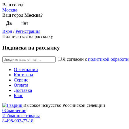
Ваш город:
Москва
Ваш город
Москва
?
Вход
/
Регистрация
Подписаться на рассылку
Подписка на рассылку
Я согласен с
политикой обработк
О компании
Контакты
Сервис
Оплата
Доставка
Блог
Высокое искусство Российской селекции
0
Сравнение
Избранные товары
8-495-902-77-18