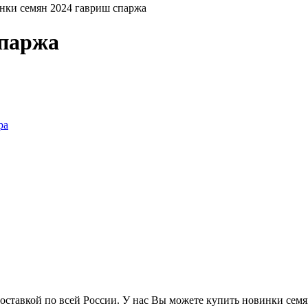
нки семян 2024 гавриш спаржа
спаржа
ставкой по всей России. У нас Вы можете купить новинки семян