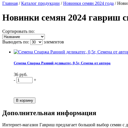
Главная
/
Каталог продукции
/
Новинки семян 2024 года
/
Нови
Новинки семян 2024 гавриш 
Сортировать по:
Выводить по:
элементов
Семена Спаржа Ранний деликатес, 0,5г, Семена от автора
36 руб.
-
+
Дополнительная информация
Интернет-магазин Гавриш предлагает большой выбор семян с до