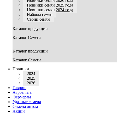
Новинки семян 2026 года
Новинки семян 2025 года
Новинки семян 2024 года
Наборы семян
Серии семян
Каталог продукции
Каталог Семена
Каталог продукции
Каталог Семена
Новинки
2024
2025
2026
Гавриш
Агроэлита
Фермерам
Удачные семена
Семена оптом
Акции