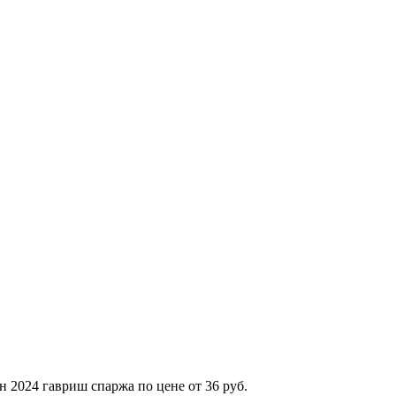
 2024 гавриш спаржа по цене от 36 руб.