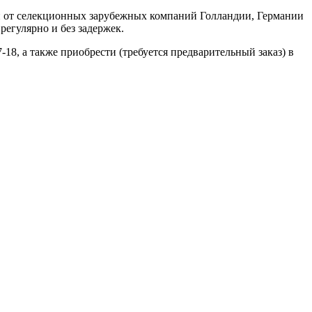
н от селекционных зарубежных компаний Голландии, Германии
регулярно и без задержек.
-18, а также приобрести (требуется предварительный заказ) в