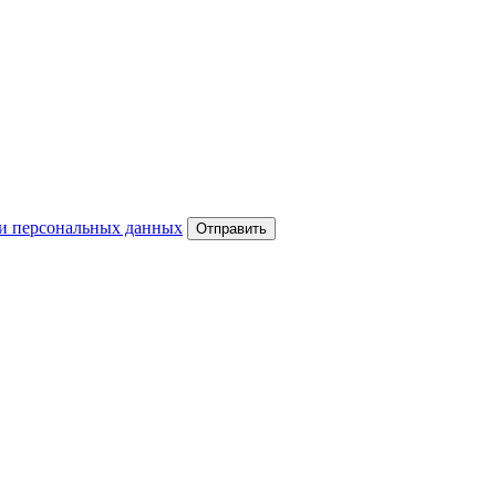
и персональных данных