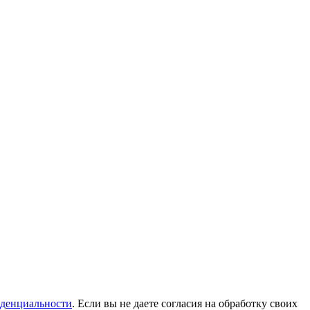
денциальности
. Если вы не даете согласия на обработку своих