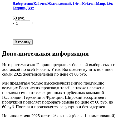
Набор семян Кабачок Желтоплодный, 1,0г и Кабачок Мавр, 1,0г,
Гавриш, Дуэт
60 руб.
-
+
Дополнительная информация
Интернет-магазин Гавриш предлагает большой выбор семян с
доставкой по всей России. У нас Вы можете купить новинки
семян 2025 желтый/зеленый по цене от 60 руб.
Мы предлагаем только высококачественную продукцию
ведущих Российских производителей, а также налажена
поставка семян от селекционных зарубежных компаний
Голландии, Германии и Франции. Широкий ассортимент
продукции позволяет подобрать семена по цене от 60 руб. до
60 руб. Поставки производятся регулярно и без задержек.
Новинки семян 2025 желтый/зеленый (более 1 наименований)