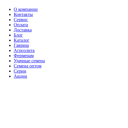
О компании
Контакты
Сервис
Оплата
Доставка
Блог
Каталог
Гавриш
Агроэлита
Фермерам
Удачные семена
Семена оптом
Серии
Акции