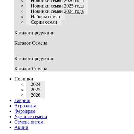
Новинки семян 2026 года
Новинки семян 2025 года
Новинки семян 2024 года
Наборы семян
Серии семян
Каталог продукции
Каталог Семена
Каталог продукции
Каталог Семена
Новинки
2024
2025
2026
Гавриш
Агроэлита
Фермерам
Удачные семена
Семена оптом
Акции