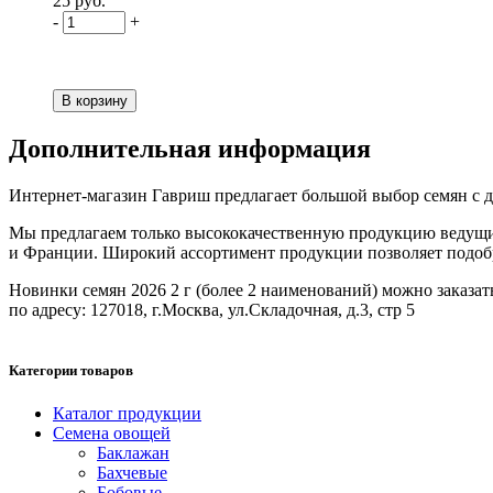
25 руб.
-
+
Дополнительная информация
Интернет-магазин Гавриш предлагает большой выбор семян с до
Мы предлагаем только высококачественную продукцию ведущих
и Франции. Широкий ассортимент продукции позволяет подобрат
Новинки семян 2026 2 г (более 2 наименований) можно заказать 
по адресу: 127018, г.Москва, ул.Складочная, д.3, стр 5
Категории товаров
Каталог продукции
Семена овощей
Баклажан
Бахчевые
Бобовые