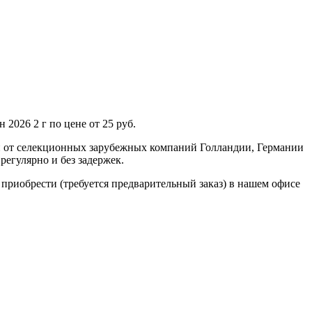
2026 2 г по цене от 25 руб.
н от селекционных зарубежных компаний Голландии, Германии
регулярно и без задержек.
е приобрести (требуется предварительный заказ) в нашем офисе