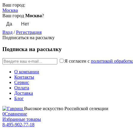
Ваш город:
Москва
Ваш город
Москва
?
Вход
/
Регистрация
Подписаться на рассылку
Подписка на рассылку
Я согласен с
политикой обработк
О компании
Контакты
Сервис
Оплата
Доставка
Блог
Высокое искусство Российской селекции
0
Сравнение
Избранные товары
8-495-902-77-18