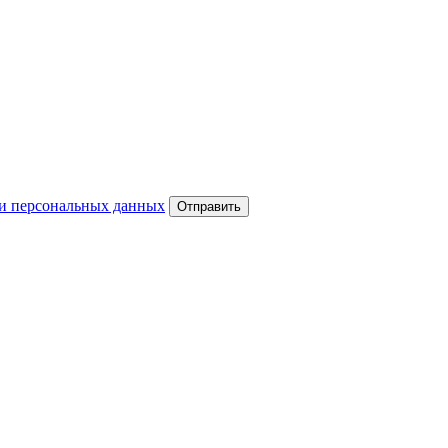
и персональных данных