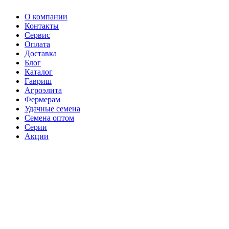
О компании
Контакты
Сервис
Оплата
Доставка
Блог
Каталог
Гавриш
Агроэлита
Фермерам
Удачные семена
Семена оптом
Серии
Акции