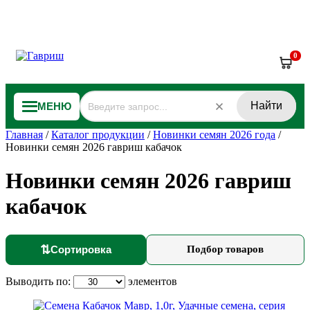
0
Найти
МЕНЮ
Главная
/
Каталог продукции
/
Новинки семян 2026 года
/
Новинки семян 2026 гавриш кабачок
Новинки семян 2026 гавриш
кабачок
⇅
Сортировка
Подбор товаров
Выводить по:
элементов