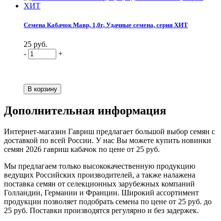
Семена Кабачок Мавр, 1,0г, Удачные семена, серия ХИТ
25 руб.
-
+
Дополнительная информация
Интернет-магазин Гавриш предлагает большой выбор семян с
доставкой по всей России. У нас Вы можете купить новинки
семян 2026 гавриш кабачок по цене от 25 руб.
Мы предлагаем только высококачественную продукцию
ведущих Российских производителей, а также налажена
поставка семян от селекционных зарубежных компаний
Голландии, Германии и Франции. Широкий ассортимент
продукции позволяет подобрать семена по цене от 25 руб. до
25 руб. Поставки производятся регулярно и без задержек.