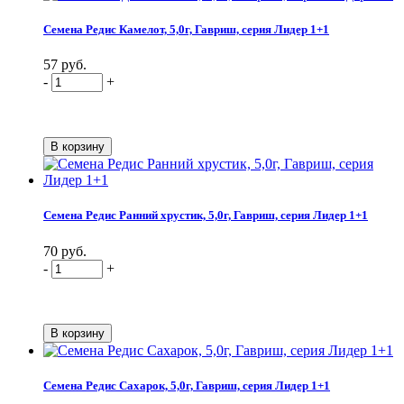
Семена Редис Камелот, 5,0г, Гавриш, серия Лидер 1+1
57 руб.
-
+
Семена Редис Ранний хрустик, 5,0г, Гавриш, серия Лидер 1+1
70 руб.
-
+
Семена Редис Сахарок, 5,0г, Гавриш, серия Лидер 1+1