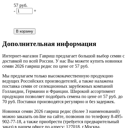
57 руб.
-
+
Дополнительная информация
Интернет-магазин Гавриш предлагает большой выбор семян с
доставкой по всей России. У нас Вы можете купить новинки
семян 2026 гавриш редис по цене от 57 руб.
Мы предлагаем только высококачественную продукцию
ведущих Российских производителей, а также налажена
поставка семян от селекционных зарубежных компаний
Голландии, Германии и Франции. Широкий ассортимент
продукции позволяет подобрать семена по цене от 57 руб. до
70 руб. Поставки производятся регулярно и без задержек.
Новинки семян 2026 гавриш редис (более 3 наименований)
можно заказать on-line на сайте, позвонив по телефону 8-495-
902-77-18, а также приобрести (требуется предварительный
заказ) в нашем офисе по адресу: 127018, г.Москва,