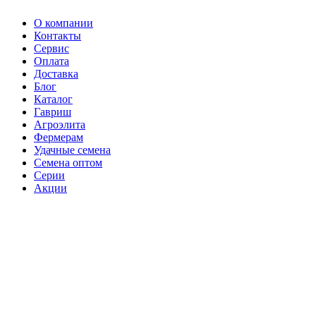
О компании
Контакты
Сервис
Оплата
Доставка
Блог
Каталог
Гавриш
Агроэлита
Фермерам
Удачные семена
Семена оптом
Серии
Акции