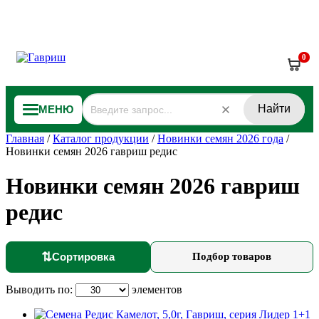
0
Найти
МЕНЮ
Главная
/
Каталог продукции
/
Новинки семян 2026 года
/
Новинки семян 2026 гавриш редис
Новинки семян 2026 гавриш
редис
⇅
Сортировка
Подбор товаров
Выводить по:
элементов