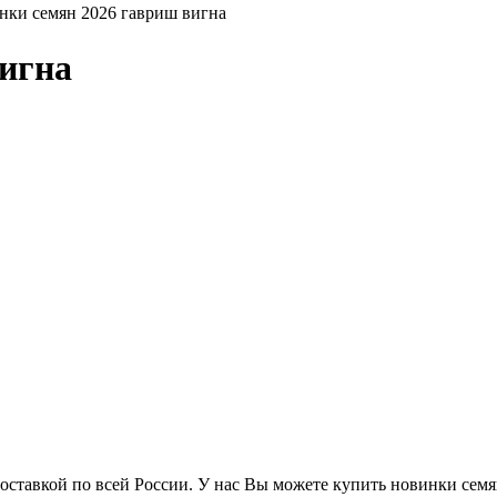
нки семян 2026 гавриш вигна
игна
ставкой по всей России. У нас Вы можете купить новинки семян