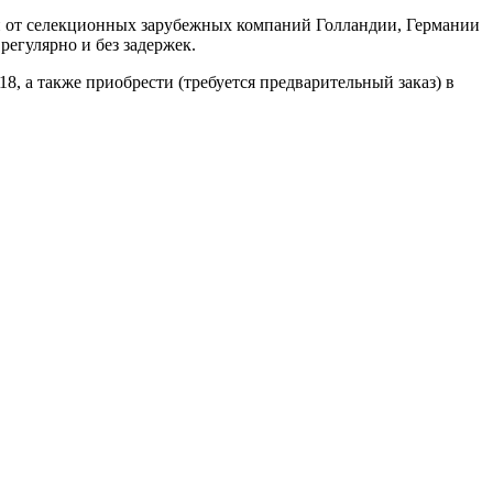
н от селекционных зарубежных компаний Голландии, Германии
регулярно и без задержек.
18, а также приобрести (требуется предварительный заказ) в