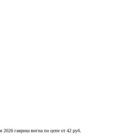
 2026 гавриш вигна по цене от 42 руб.