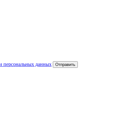
и персональных данных