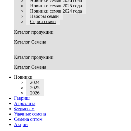
Новинки семян 2026 года
Новинки семян 2025 года
Новинки семян 2024 года
Наборы семян
Серии семян
Каталог продукции
Каталог Семена
Каталог продукции
Каталог Семена
Новинки
2024
2025
2026
Гавриш
Агроэлита
Фермерам
Удачные семена
Семена оптом
Акции