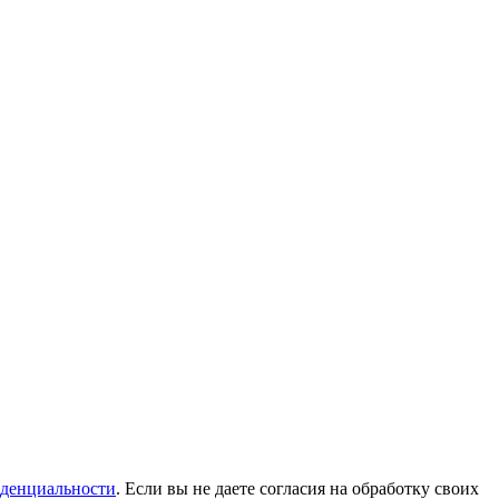
денциальности
. Если вы не даете согласия на обработку своих