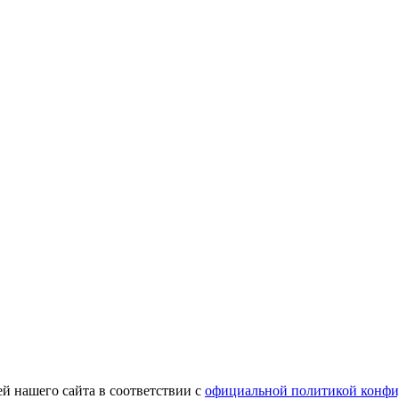
й нашего сайта в соответствии с
официальной политикой конфи