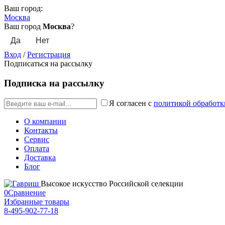
Ваш город:
Москва
Ваш город
Москва
?
Вход
/
Регистрация
Подписаться на рассылку
Подписка на рассылку
Я согласен с
политикой обработк
О компании
Контакты
Сервис
Оплата
Доставка
Блог
Высокое искусство Российской селекции
0
Сравнение
Избранные товары
8-495-902-77-18