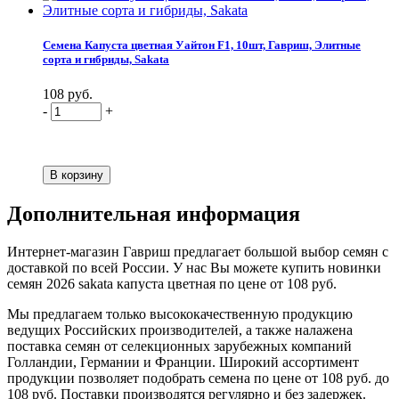
Семена Капуста цветная Уайтон F1, 10шт, Гавриш, Элитные
сорта и гибриды, Sakata
108 руб.
-
+
Дополнительная информация
Интернет-магазин Гавриш предлагает большой выбор семян с
доставкой по всей России. У нас Вы можете купить новинки
семян 2026 sakata капуста цветная по цене от 108 руб.
Мы предлагаем только высококачественную продукцию
ведущих Российских производителей, а также налажена
поставка семян от селекционных зарубежных компаний
Голландии, Германии и Франции. Широкий ассортимент
продукции позволяет подобрать семена по цене от 108 руб. до
108 руб. Поставки производятся регулярно и без задержек.