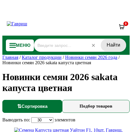
0
Найти
МЕНЮ
Главная
/
Каталог продукции
/
Новинки семян 2026 года
/
Новинки семян 2026 sakata капуста цветная
Новинки семян 2026 sakata
капуста цветная
⇅
Сортировка
Подбор товаров
Выводить по:
элементов