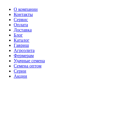
О компании
Контакты
Сервис
Оплата
Доставка
Блог
Каталог
Гавриш
Агроэлита
Фермерам
Удачные семена
Семена оптом
Серии
Акции