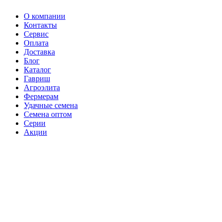
О компании
Контакты
Сервис
Оплата
Доставка
Блог
Каталог
Гавриш
Агроэлита
Фермерам
Удачные семена
Семена оптом
Серии
Акции