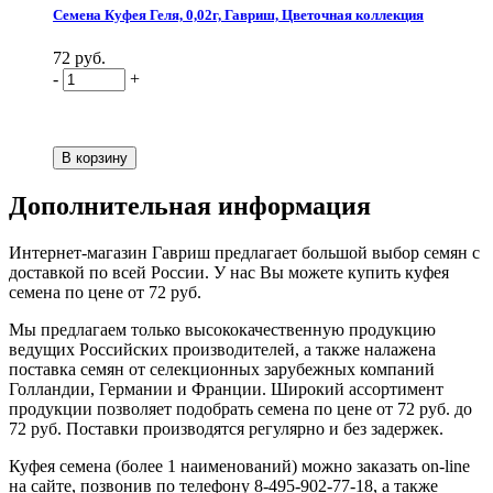
Семена Куфея Геля, 0,02г, Гавриш, Цветочная коллекция
72 руб.
-
+
Дополнительная информация
Интернет-магазин Гавриш предлагает большой выбор семян с
доставкой по всей России. У нас Вы можете купить куфея
семена по цене от 72 руб.
Мы предлагаем только высококачественную продукцию
ведущих Российских производителей, а также налажена
поставка семян от селекционных зарубежных компаний
Голландии, Германии и Франции. Широкий ассортимент
продукции позволяет подобрать семена по цене от 72 руб. до
72 руб. Поставки производятся регулярно и без задержек.
Куфея семена (более 1 наименований) можно заказать on-line
на сайте, позвонив по телефону 8-495-902-77-18, а также