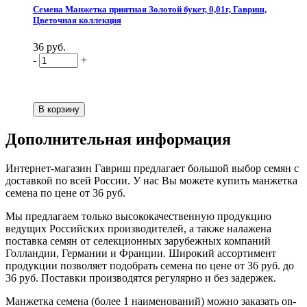
Семена Манжетка приятная Золотой букет, 0,01г, Гавриш,
Цветочная коллекция
36 руб.
-
+
Дополнительная информация
Интернет-магазин Гавриш предлагает большой выбор семян с
доставкой по всей России. У нас Вы можете купить манжетка
семена по цене от 36 руб.
Мы предлагаем только высококачественную продукцию
ведущих Российских производителей, а также налажена
поставка семян от селекционных зарубежных компаний
Голландии, Германии и Франции. Широкий ассортимент
продукции позволяет подобрать семена по цене от 36 руб. до
36 руб. Поставки производятся регулярно и без задержек.
Манжетка семена (более 1 наименований) можно заказать on-