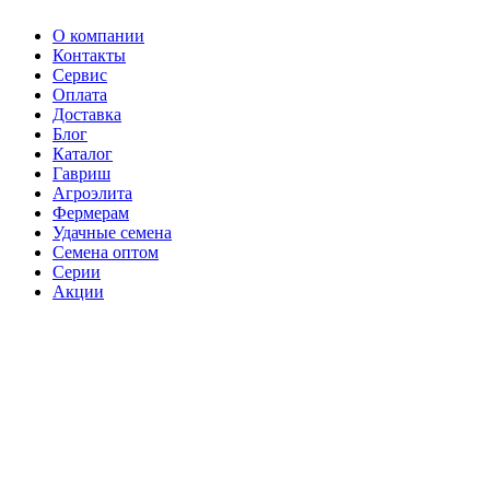
О компании
Контакты
Сервис
Оплата
Доставка
Блог
Каталог
Гавриш
Агроэлита
Фермерам
Удачные семена
Семена оптом
Серии
Акции