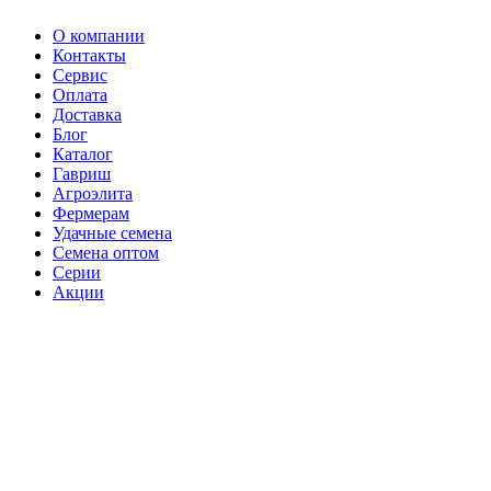
О компании
Контакты
Сервис
Оплата
Доставка
Блог
Каталог
Гавриш
Агроэлита
Фермерам
Удачные семена
Семена оптом
Серии
Акции