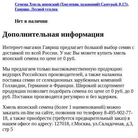
Семена Хмель японский (Хмелевик лазающий) Самурай, 0,17г,
Гавриш, Лесной уголок
Нет в наличии
Дополнительная информация
Интернет-магазин Гавриш предлагает большой выбор семян с
доставкой по всей России. У нас Вы можете купить хмель
японский семена по цене от 0 руб.
Мы предлагаем только высококачественную продукцию
ведущих Российских производителей, а также налажена
поставка семян от селекционных зарубежных компаний
Голландии, Германии и Франции. Широкий ассортимент
продукции позволяет подобрать семена по цене от 0 руб. до 0
руб. Поставки производятся регулярно и без задержек.
Хмель японский семена (более 1 наименований) можно
заказать on-line на сайте, позвонив по телефону 8-495-902-77-
18, а также приобрести (требуется предварительный заказ) в
нашем офисе по адресу: 127018, г.Москва, ул.Складочная, д.3,
стр 5