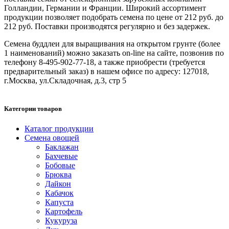
Голландии, Германии и Франции. Широкий ассортимент
продукции позволяет подобрать семена по цене от 212 руб. до
212 руб. Поставки производятся регулярно и без задержек.
Семена буддлеи для выращивания на открытом грунте (более
1 наименований) можно заказать on-line на сайте, позвонив по
телефону 8-495-902-77-18, а также приобрести (требуется
предварительный заказ) в нашем офисе по адресу: 127018,
г.Москва, ул.Складочная, д.3, стр 5
Категории товаров
Каталог продукции
Семена овощей
Баклажан
Бахчевые
Бобовые
Брюква
Дайкон
Кабачок
Капуста
Картофель
Кукуруза