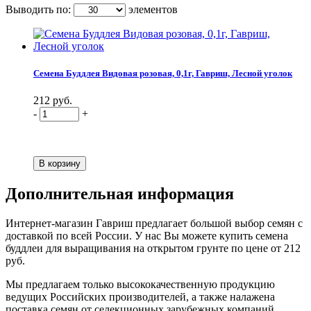
Выводить по:
элементов
Семена Буддлея Видовая розовая, 0,1г, Гавриш, Лесной уголок
212 руб.
-
+
Дополнительная информация
Интернет-магазин Гавриш предлагает большой выбор семян с
доставкой по всей России. У нас Вы можете купить семена
буддлеи для выращивания на открытом грунте по цене от 212
руб.
Мы предлагаем только высококачественную продукцию
ведущих Российских производителей, а также налажена
поставка семян от селекционных зарубежных компаний