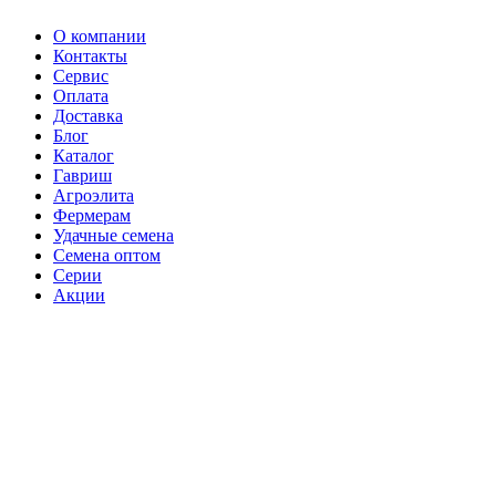
О компании
Контакты
Сервис
Оплата
Доставка
Блог
Каталог
Гавриш
Агроэлита
Фермерам
Удачные семена
Семена оптом
Серии
Акции