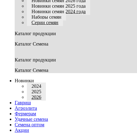
Новинки семян 2026 года
Новинки семян 2025 года
Новинки семян 2024 года
Наборы семян
Серии семян
Каталог продукции
Каталог Семена
Каталог продукции
Каталог Семена
Новинки
2024
2025
2026
Гавриш
Агроэлита
Фермерам
Удачные семена
Семена оптом
Акции