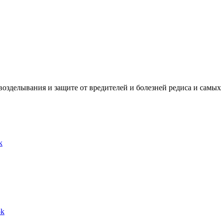
озделывания и защите от вредителей и болезней редиса и самых