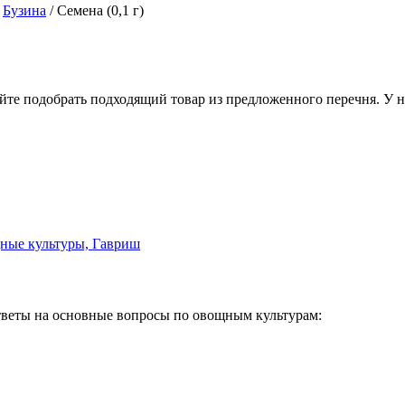
/
Бузина
/
Семена (0,1 г)
йте подобрать подходящий товар из предложенного перечня. У 
веты на основные вопросы по овощным культурам: