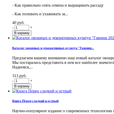
- Как правильно сеять семена и выращивать рассаду
- Как поливать и ухаживать за...
40 руб.
-
+
Каталог овощных и декоративных культур "Гавриш...
Предлагаем вашему вниманию наш новый каталог овощны
Мы постарались представить в нем все наиболее значите
Надеемся,...
313 руб.
-
+
Книга Перец сладкий и острый
Научно-популярное издание о современных технологиях в