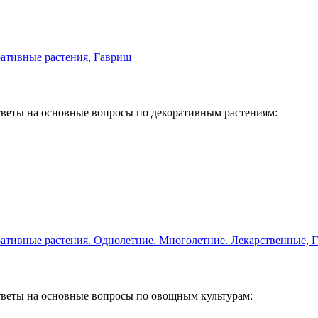
веты на основные вопросы по декоративным растениям:
веты на основные вопросы по овощным культурам: