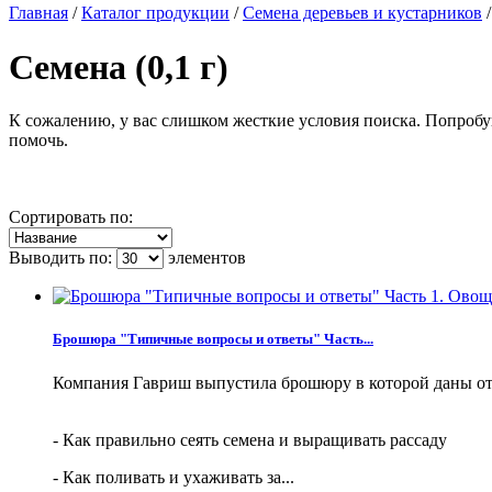
Главная
/
Каталог продукции
/
Семена деревьев и кустарников
Семена (0,1 г)
К сожалению, у вас слишком жесткие условия поиска. Попробу
помочь.
Сортировать по:
Выводить по:
элементов
Брошюра "Типичные вопросы и ответы" Часть...
Компания Гавриш выпустила брошюру в которой даны от
- Как правильно сеять семена и выращивать рассаду
- Как поливать и ухаживать за...