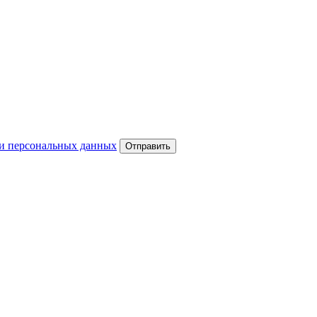
и персональных данных