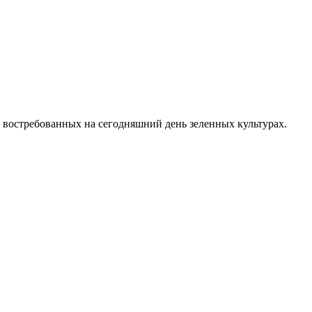
 востребованных на сегодняшний день зеленных культурах.