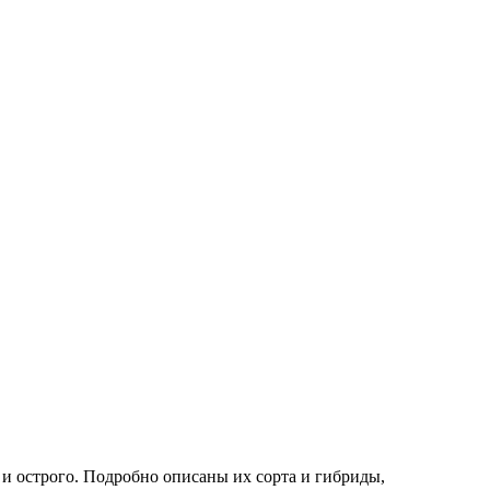
 и острого. Подробно описаны их сорта и гибриды,