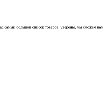
нас самый большой список товаров, уверены, мы сможем вам