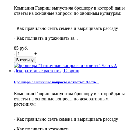
Компания Гавриш выпустила брошюру в которой даны
ответы на основные вопросы по овощным культурам:
- Как правильно сеять семена и выращивать рассаду
- Как поливать и ухаживать за...
85 руб.
-
+
Брошюра "Типичные вопросы и ответы" Часть...
Компания Гавриш выпустила брошюру в которой даны
ответы на основные вопросы по декоративным
растениям:
- Как правильно сеять семена и выращивать рассаду
- Как поливать и ухаживать...