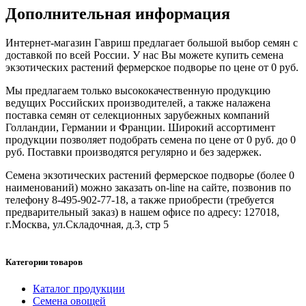
Дополнительная информация
Интернет-магазин Гавриш предлагает большой выбор семян с
доставкой по всей России. У нас Вы можете купить семена
экзотических растений фермерское подворье по цене от 0 руб.
Мы предлагаем только высококачественную продукцию
ведущих Российских производителей, а также налажена
поставка семян от селекционных зарубежных компаний
Голландии, Германии и Франции. Широкий ассортимент
продукции позволяет подобрать семена по цене от 0 руб. до 0
руб. Поставки производятся регулярно и без задержек.
Семена экзотических растений фермерское подворье (более 0
наименований) можно заказать on-line на сайте, позвонив по
телефону 8-495-902-77-18, а также приобрести (требуется
предварительный заказ) в нашем офисе по адресу: 127018,
г.Москва, ул.Складочная, д.3, стр 5
Категории товаров
Каталог продукции
Семена овощей