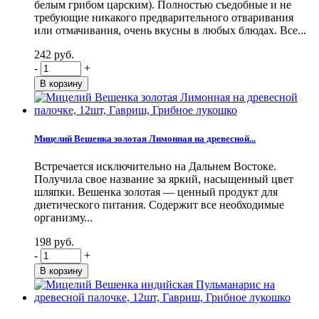
белым грибом царским). Полностью съедобные и не
требующие никакого предварительного отваривания
или отмачивания, очень вкусны в любых блюдах. Все...
242 руб.
-
+
Мицелий Вешенка золотая Лимонная на древесной...
Встречается исключительно на Дальнем Востоке.
Получила свое название за яркий, насыщенный цвет
шляпки. Вешенка золотая — ценный продукт для
диетического питания. Содержит все необходимые
организму...
198 руб.
-
+