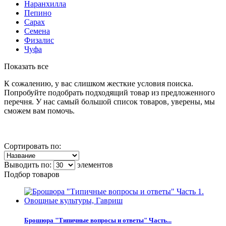
Наранхилла
Пепино
Сарах
Семена
Физалис
Чуфа
Показать все
К сожалению, у вас слишком жесткие условия поиска.
Попробуйте подобрать подходящий товар из предложенного
перечня. У нас самый большой список товаров, уверены, мы
сможем вам помочь.
Сортировать по:
Выводить по:
элементов
Подбор товаров
Брошюра "Типичные вопросы и ответы" Часть...