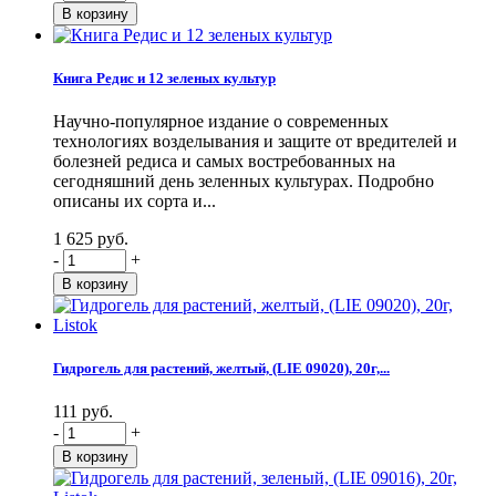
Книга Редис и 12 зеленых культур
Научно-популярное издание о современных
технологиях возделывания и защите от вредителей и
болезней редиса и самых востребованных на
сегодняшний день зеленных культурах. Подробно
описаны их сорта и...
1 625 руб.
-
+
Гидрогель для растений, желтый, (LIE 09020), 20г,...
111 руб.
-
+