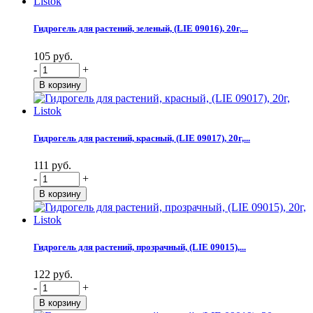
Гидрогель для растений, зеленый, (LIE 09016), 20г,...
105 руб.
-
+
Гидрогель для растений, красный, (LIE 09017), 20г,...
111 руб.
-
+
Гидрогель для растений, прозрачный, (LIE 09015),...
122 руб.
-
+