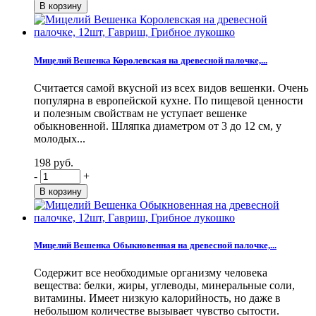
Мицелий Вешенка Королевская на древесной палочке,...
Считается самой вкусной из всех видов вешенки. Очень
популярна в европейской кухне. По пищевой ценности
и полезным свойствам не уступает вешенке
обыкновенной. Шляпка диаметром от 3 до 12 см, у
молодых...
198 руб.
-
+
Мицелий Вешенка Обыкновенная на древесной палочке,...
Содержит все необходимые организму человека
вещества: белки, жиры, углеводы, минеральные соли,
витамины. Имеет низкую калорийность, но даже в
небольшом количестве вызывает чувство сытости.