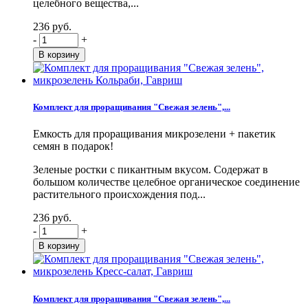
целебного вещества,...
236 руб.
-
+
Комплект для проращивания "Свежая зелень",...
Емкость для проращивания микрозелени + пакетик
семян в подарок!
Зеленые ростки с пикантным вкусом. Содержат в
большом количестве целебное органическое соединение
растительного происхождения под...
236 руб.
-
+
Комплект для проращивания "Свежая зелень",...