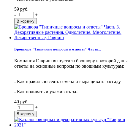
59 руб.
-
+
Брошюра "Типичные вопросы и ответы" Часть...
Компания Гавриш выпустила брошюру в которой даны
ответы на основные вопросы по овощным культурам:
- Как правильно сеять семена и выращивать рассаду
- Как поливать и ухаживать за...
40 руб.
-
+