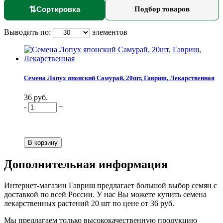
⇅
Сортировка
Подбор товаров
Выводить по:
элементов
Семена Лопух японский Самурай, 20шт, Гавриш, Лекарственная
36 руб.
-
+
Дополнительная информация
Интернет-магазин Гавриш предлагает большой выбор семян с
доставкой по всей России. У нас Вы можете купить семена
лекарственных растений 20 шт по цене от 36 руб.
Мы предлагаем только высококачественную продукцию