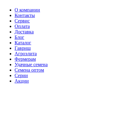
О компании
Контакты
Сервис
Оплата
Доставка
Блог
Каталог
Гавриш
Агроэлита
Фермерам
Удачные семена
Семена оптом
Серии
Акции