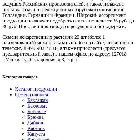
ведущих Российских производителей, а также налажена
поставка семян от селекционных зарубежных компаний
Голландии, Германии и Франции. Широкий ассортимент
продукции позволяет подобрать семена по цене от 36 руб. до
36 руб. Поставки производятся регулярно и без задержек.
Семена лекарственных растений 20 шт (более 1
наименований) можно заказать on-line на сайте, позвонив по
телефону 8-495-902-77-18, а также приобрести (требуется
предварительный заказ) в нашем офисе по адресу: 127018,
г.Москва, ул.Складочная, д.3, стр 5
Категории товаров
Каталог продукции
Семена овощей
Баклажан
Бахчевые
Бобовые
Брюква
Дайкон
Кабачок
Капуста
Картофель