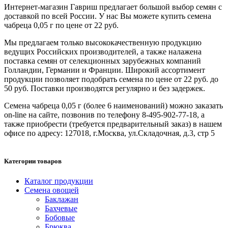
Интернет-магазин Гавриш предлагает большой выбор семян с
доставкой по всей России. У нас Вы можете купить семена
чабреца 0,05 г по цене от 22 руб.
Мы предлагаем только высококачественную продукцию
ведущих Российских производителей, а также налажена
поставка семян от селекционных зарубежных компаний
Голландии, Германии и Франции. Широкий ассортимент
продукции позволяет подобрать семена по цене от 22 руб. до
50 руб. Поставки производятся регулярно и без задержек.
Семена чабреца 0,05 г (более 6 наименований) можно заказать
on-line на сайте, позвонив по телефону 8-495-902-77-18, а
также приобрести (требуется предварительный заказ) в нашем
офисе по адресу: 127018, г.Москва, ул.Складочная, д.3, стр 5
Категории товаров
Каталог продукции
Семена овощей
Баклажан
Бахчевые
Бобовые
Брюква