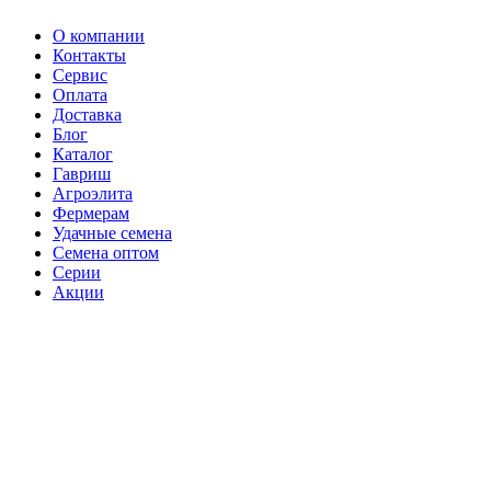
О компании
Контакты
Сервис
Оплата
Доставка
Блог
Каталог
Гавриш
Агроэлита
Фермерам
Удачные семена
Семена оптом
Серии
Акции