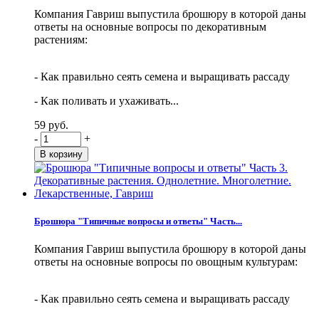
Компания Гавриш выпустила брошюру в которой даны
ответы на основные вопросы по декоративным
растениям:
- Как правильно сеять семена и выращивать рассаду
- Как поливать и ухаживать...
59 руб.
-
+
Брошюра "Типичные вопросы и ответы" Часть...
Компания Гавриш выпустила брошюру в которой даны
ответы на основные вопросы по овощным культурам:
- Как правильно сеять семена и выращивать рассаду