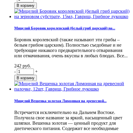
Мицелий Боровик королевский (белый гриб царский) на...
Боровик королевский (также называют эти грибы –
белым грибом царским). Полностью съедобные и не
требующие никакого предварительного отваривания
или отмачивания, очень вкусны в любых блюдах. Все...
242 руб.
-
+
Мицелий Вешенка золотая Лимонная на древесной...
Встречается исключительно на Дальнем Востоке.
Получила свое название за яркий, насыщенный цвет
шляпки. Вешенка золотая — ценный продукт для
диетического питания. Содержит все необходимые