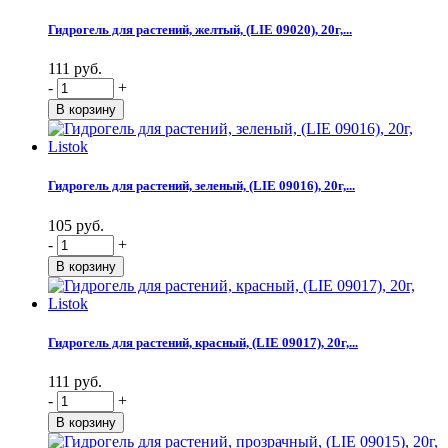
Гидрогель для растений, желтый, (LIE 09020), 20г,...
111 руб.
-
+
Гидрогель для растений, зеленый, (LIE 09016), 20г,...
105 руб.
-
+
Гидрогель для растений, красный, (LIE 09017), 20г,...
111 руб.
-
+