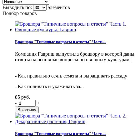
Выводить по:
элементов
Подбор товаров
Брошюра "Типичные вопросы и ответы" Часть...
Компания Гавриш выпустила брошюру в которой даны
ответы на основные вопросы по овощным культурам:
- Как правильно сеять семена и выращивать рассаду
- Как поливать и ухаживать за...
85 руб.
-
+
Брошюра "Типичные вопросы и ответы" Часть...