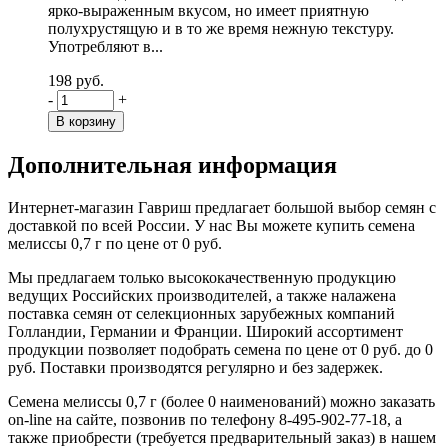
ярко-выраженным вкусом, но имеет приятную
полухрустящую и в то же время нежную текстуру.
Употребляют в...
198 руб.
-
+
Дополнительная информация
Интернет-магазин Гавриш предлагает большой выбор семян с
доставкой по всей России. У нас Вы можете купить семена
мелиссы 0,7 г по цене от 0 руб.
Мы предлагаем только высококачественную продукцию
ведущих Российских производителей, а также налажена
поставка семян от селекционных зарубежных компаний
Голландии, Германии и Франции. Широкий ассортимент
продукции позволяет подобрать семена по цене от 0 руб. до 0
руб. Поставки производятся регулярно и без задержек.
Семена мелиссы 0,7 г (более 0 наименований) можно заказать
on-line на сайте, позвонив по телефону 8-495-902-77-18, а
также приобрести (требуется предварительный заказ) в нашем