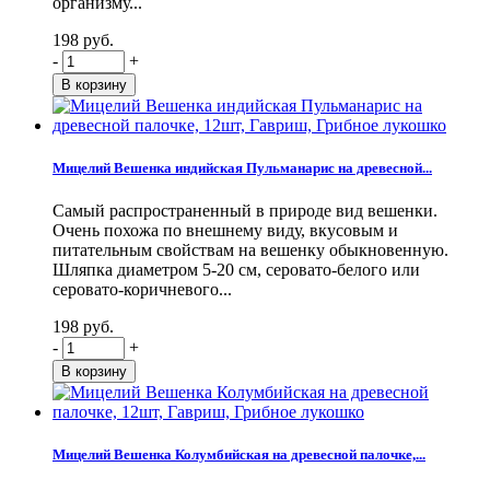
организму...
198 руб.
-
+
Мицелий Вешенка индийская Пульманарис на древесной...
Самый распространенный в природе вид вешенки.
Очень похожа по внешнему виду, вкусовым и
питательным свойствам на вешенку обыкновенную.
Шляпка диаметром 5-20 см, серовато-белого или
серовато-коричневого...
198 руб.
-
+
Мицелий Вешенка Колумбийская на древесной палочке,...