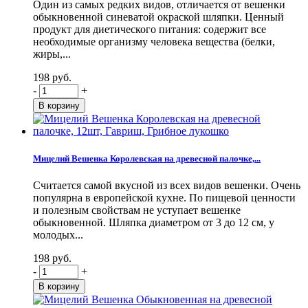
Один из самых редких видов, отличается от вешенки
обыкновенной синеватой окраской шляпки. Ценный
продукт для диетического питания: содержит все
необходимые организму человека вещества (белки,
жиры,...
198 руб.
-
+
Мицелий Вешенка Королевская на древесной палочке,...
Считается самой вкусной из всех видов вешенки. Очень
популярна в европейской кухне. По пищевой ценности
и полезным свойствам не уступает вешенке
обыкновенной. Шляпка диаметром от 3 до 12 см, у
молодых...
198 руб.
-
+