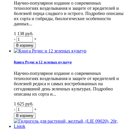
Научно-популярное издание о современных
технологиях возделывания и защите от вредителей и
болезней перца сладкого и острого. Подробно описаны
их сорта и гибриды, биологические особенности
данных...
1 138 руб.
-
+
Книга Редис и 12 зеленых культур
Научно-популярное издание о современных
технологиях возделывания и защите от вредителей и
болезней редиса и самых востребованных на
сегодняшний день зеленных культурах. Подробно
описаны их сорта и...
1 625 руб.
-
+