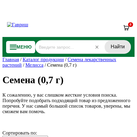
0
Найти
МЕНЮ
Главная
/
Каталог продукции
/
Семена лекарственных
растений
/
Мелисса
/
Семена (0,7 г)
Семена (0,7 г)
К сожалению, у вас слишком жесткие условия поиска.
Попробуйте подобрать подходящий товар из предложенного
перечня. У нас самый большой список товаров, уверены, мы
сможем вам помочь.
Сортировать по: