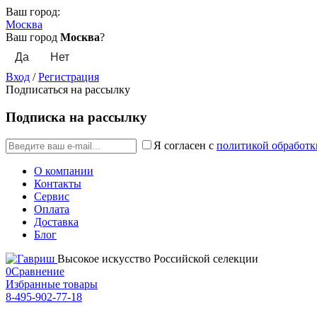
Ваш город:
Москва
Ваш город
Москва
?
Вход
/
Регистрация
Подписаться на рассылку
Подписка на рассылку
Я согласен с
политикой обработк
О компании
Контакты
Сервис
Оплата
Доставка
Блог
Высокое искусство Российской селекции
0
Сравнение
Избранные товары
8-495-902-77-18