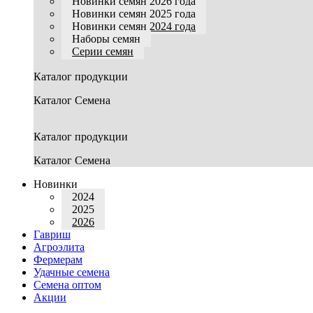
Новинки семян 2026 года
Новинки семян 2025 года
Новинки семян 2024 года
Наборы семян
Серии семян
Каталог продукции
Каталог Семена
Каталог продукции
Каталог Семена
Новинки
2024
2025
2026
Гавриш
Агроэлита
Фермерам
Удачные семена
Семена оптом
Акции