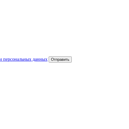
и персональных данных