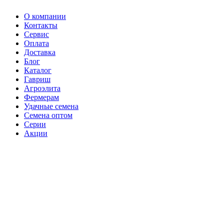
О компании
Контакты
Сервис
Оплата
Доставка
Блог
Каталог
Гавриш
Агроэлита
Фермерам
Удачные семена
Семена оптом
Серии
Акции