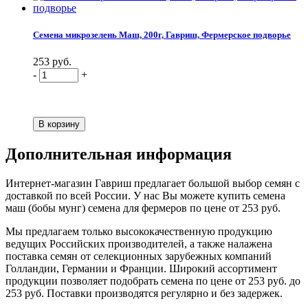
Семена микрозелень Маш, 200г, Гавриш, Фермерское подворье
253 руб.
-
+
Дополнительная информация
Интернет-магазин Гавриш предлагает большой выбор семян с
доставкой по всей России. У нас Вы можете купить семена
маш (бобы мунг) семена для фермеров по цене от 253 руб.
Мы предлагаем только высококачественную продукцию
ведущих Российских производителей, а также налажена
поставка семян от селекционных зарубежных компаний
Голландии, Германии и Франции. Широкий ассортимент
продукции позволяет подобрать семена по цене от 253 руб. до
253 руб. Поставки производятся регулярно и без задержек.