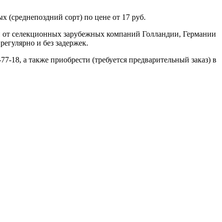
 (среднепоздний сорт) по цене от 17 руб.
н от селекционных зарубежных компаний Голландии, Германии
регулярно и без задержек.
77-18, а также приобрести (требуется предварительный заказ) в