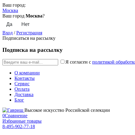
Ваш город:
Москва
Ваш город
Москва
?
Вход
/
Регистрация
Подписаться на рассылку
Подписка на рассылку
Я согласен с
политикой обработк
О компании
Контакты
Сервис
Оплата
Доставка
Блог
Высокое искусство Российской селекции
0
Сравнение
Избранные товары
8-495-902-77-18