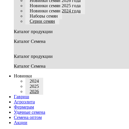
Новинки семян 2026 года
Новинки семян 2025 года
Новинки семян 2024 года
Наборы семян
Серии семян
Каталог продукции
Каталог Семена
Каталог продукции
Каталог Семена
Новинки
2024
2025
2026
Гавриш
Агроэлита
Фермерам
Удачные семена
Семена оптом
Акции