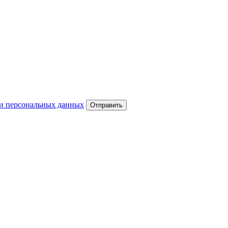
и персональных данных