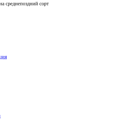
на среднепоздний сорт