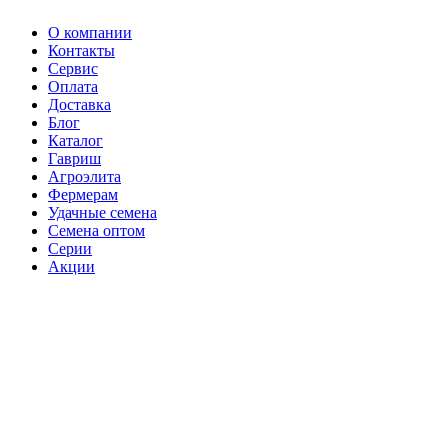
О компании
Контакты
Сервис
Оплата
Доставка
Блог
Каталог
Гавриш
Агроэлита
Фермерам
Удачные семена
Семена оптом
Серии
Акции