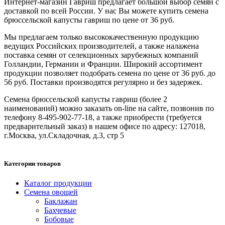
Интернет-магазин Гавриш предлагает большой выбор семян с
доставкой по всей России. У нас Вы можете купить семена
брюссельской капусты гавриш по цене от 36 руб.
Мы предлагаем только высококачественную продукцию
ведущих Российских производителей, а также налажена
поставка семян от селекционных зарубежных компаний
Голландии, Германии и Франции. Широкий ассортимент
продукции позволяет подобрать семена по цене от 36 руб. до
56 руб. Поставки производятся регулярно и без задержек.
Семена брюссельской капусты гавриш (более 2
наименований) можно заказать on-line на сайте, позвонив по
телефону 8-495-902-77-18, а также приобрести (требуется
предварительный заказ) в нашем офисе по адресу: 127018,
г.Москва, ул.Складочная, д.3, стр 5
Категории товаров
Каталог продукции
Семена овощей
Баклажан
Бахчевые
Бобовые