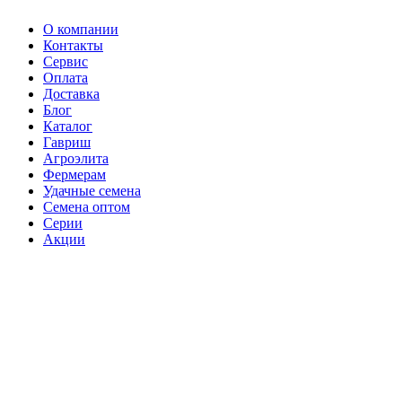
О компании
Контакты
Сервис
Оплата
Доставка
Блог
Каталог
Гавриш
Агроэлита
Фермерам
Удачные семена
Семена оптом
Серии
Акции