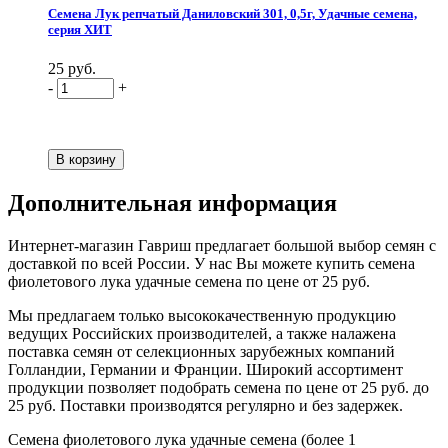
Семена Лук репчатый Даниловский 301, 0,5г, Удачные семена,
серия ХИТ
25 руб.
-
+
Дополнительная информация
Интернет-магазин Гавриш предлагает большой выбор семян с
доставкой по всей России. У нас Вы можете купить семена
фиолетового лука удачные семена по цене от 25 руб.
Мы предлагаем только высококачественную продукцию
ведущих Российских производителей, а также налажена
поставка семян от селекционных зарубежных компаний
Голландии, Германии и Франции. Широкий ассортимент
продукции позволяет подобрать семена по цене от 25 руб. до
25 руб. Поставки производятся регулярно и без задержек.
Семена фиолетового лука удачные семена (более 1