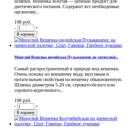
шляпки. Вешенка золотая — ценный продукт для
диетического питания. Содержит все необходимые
организму...
198 руб.
-
+
Мицелий Вешенка индийская Пульманарис на древесной...
Самый распространенный в природе вид вешенки.
Очень похожа по внешнему виду, вкусовым и
питательным свойствам на вешенку обыкновенную.
Шляпка диаметром 5-20 см, серовато-белого или
серовато-коричневого...
198 руб.
-
+