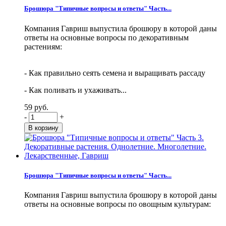
Брошюра "Типичные вопросы и ответы" Часть...
Компания Гавриш выпустила брошюру в которой даны
ответы на основные вопросы по декоративным
растениям:
- Как правильно сеять семена и выращивать рассаду
- Как поливать и ухаживать...
59 руб.
-
+
Брошюра "Типичные вопросы и ответы" Часть...
Компания Гавриш выпустила брошюру в которой даны
ответы на основные вопросы по овощным культурам: