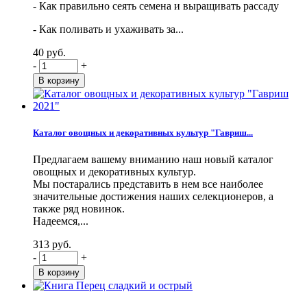
- Как правильно сеять семена и выращивать рассаду
- Как поливать и ухаживать за...
40 руб.
-
+
Каталог овощных и декоративных культур "Гавриш...
Предлагаем вашему вниманию наш новый каталог
овощных и декоративных культур.
Мы постарались представить в нем все наиболее
значительные достижения наших селекционеров, а
также ряд новинок.
Надеемся,...
313 руб.
-
+