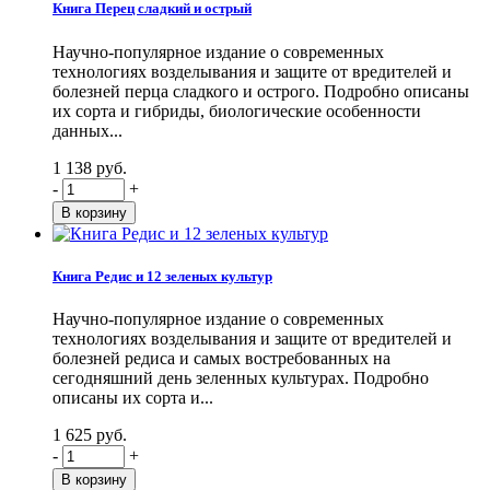
Книга Перец сладкий и острый
Научно-популярное издание о современных
технологиях возделывания и защите от вредителей и
болезней перца сладкого и острого. Подробно описаны
их сорта и гибриды, биологические особенности
данных...
1 138 руб.
-
+
Книга Редис и 12 зеленых культур
Научно-популярное издание о современных
технологиях возделывания и защите от вредителей и
болезней редиса и самых востребованных на
сегодняшний день зеленных культурах. Подробно
описаны их сорта и...
1 625 руб.
-
+