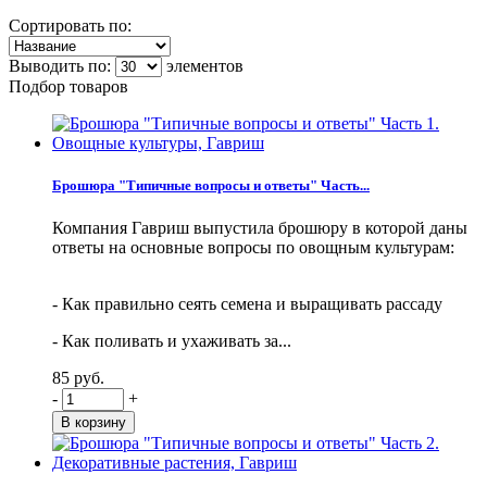
Сортировать по:
Выводить по:
элементов
Подбор товаров
Брошюра "Типичные вопросы и ответы" Часть...
Компания Гавриш выпустила брошюру в которой даны
ответы на основные вопросы по овощным культурам:
- Как правильно сеять семена и выращивать рассаду
- Как поливать и ухаживать за...
85 руб.
-
+