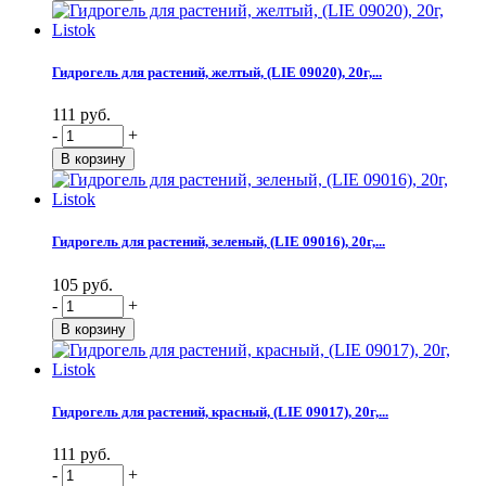
Гидрогель для растений, желтый, (LIE 09020), 20г,...
111 руб.
-
+
Гидрогель для растений, зеленый, (LIE 09016), 20г,...
105 руб.
-
+
Гидрогель для растений, красный, (LIE 09017), 20г,...
111 руб.
-
+