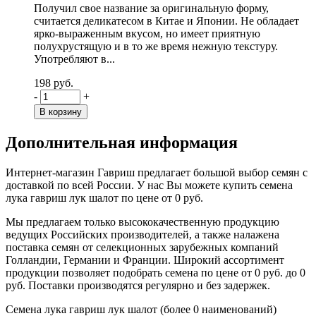
Получил свое название за оригинальную форму,
считается деликатесом в Китае и Японии. Не обладает
ярко-выраженным вкусом, но имеет приятную
полухрустящую и в то же время нежную текстуру.
Употребляют в...
198 руб.
-
+
Дополнительная информация
Интернет-магазин Гавриш предлагает большой выбор семян с
доставкой по всей России. У нас Вы можете купить семена
лука гавриш лук шалот по цене от 0 руб.
Мы предлагаем только высококачественную продукцию
ведущих Российских производителей, а также налажена
поставка семян от селекционных зарубежных компаний
Голландии, Германии и Франции. Широкий ассортимент
продукции позволяет подобрать семена по цене от 0 руб. до 0
руб. Поставки производятся регулярно и без задержек.
Семена лука гавриш лук шалот (более 0 наименований)