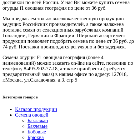
доставкой по всей России. У нас Вы можете купить семена
огурцы f1 овощная география по цене от 36 руб.
Мы предлагаем только высококачественную продукцию
ведущих Российских производителей, а также налажена
поставка семян от селекционных зарубежных компаний
Голландии, Германии и Франции. Широкий ассортимент
продукции позволяет подобрать семена по цене от 36 руб. до
74 руб. Поставки производятся регулярно и без задержек.
Семена огурцы F1 овощная география (более 4
наименований) можно заказать on-line на сайте, позвонив по
телефону 8-495-902-77-18, а также приобрести (требуется
предварительный заказ) в нашем офисе по адресу: 127018,
г.Москва, ул.Складочная, д.3, стр 5
Категории товаров
Каталог продукции
Семена овощей
Баклажан
Бахчевые
Бобовые
Брюква