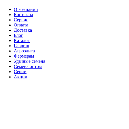
О компании
Контакты
Сервис
Оплата
Доставка
Блог
Каталог
Гавриш
Агроэлита
Фермерам
Удачные семена
Семена оптом
Серии
Акции