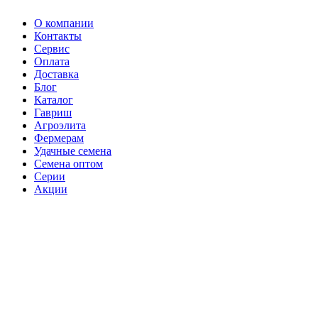
О компании
Контакты
Сервис
Оплата
Доставка
Блог
Каталог
Гавриш
Агроэлита
Фермерам
Удачные семена
Семена оптом
Серии
Акции