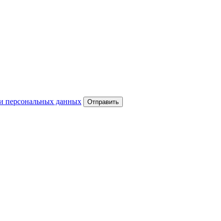
и персональных данных