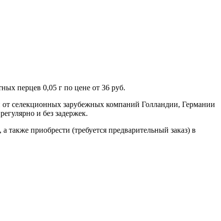
ых перцев 0,05 г по цене от 36 руб.
н от селекционных зарубежных компаний Голландии, Германии
регулярно и без задержек.
, а также приобрести (требуется предварительный заказ) в