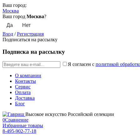
Ваш город:
Москва
Ваш город
Москва
?
Вход
/
Регистрация
Подписаться на рассылку
Подписка на рассылку
Я согласен с
политикой обработк
О компании
Контакты
Сервис
Оплата
Доставка
Блог
Высокое искусство Российской селекции
0
Сравнение
Избранные товары
8-495-902-77-18