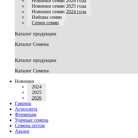
Новинки семян 2026 года
Новинки семян 2025 года
Новинки семян 2024 года
Наборы семян
Серии семян
Каталог продукции
Каталог Семена
Каталог продукции
Каталог Семена
Новинки
2024
2025
2026
Гавриш
Агроэлита
Фермерам
Удачные семена
Семена оптом
Акции