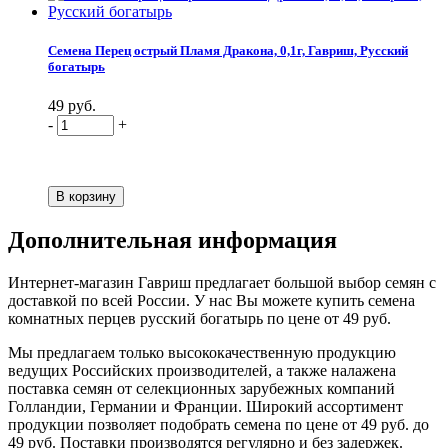
Семена Перец острый Пламя Дракона, 0,1г, Гавриш, Русский
богатырь
49 руб.
-
+
Дополнительная информация
Интернет-магазин Гавриш предлагает большой выбор семян с
доставкой по всей России. У нас Вы можете купить семена
комнатных перцев русский богатырь по цене от 49 руб.
Мы предлагаем только высококачественную продукцию
ведущих Российских производителей, а также налажена
поставка семян от селекционных зарубежных компаний
Голландии, Германии и Франции. Широкий ассортимент
продукции позволяет подобрать семена по цене от 49 руб. до
49 руб. Поставки производятся регулярно и без задержек.