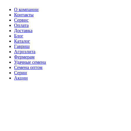
О компании
Контакты
Сервис
Оплата
Доставка
Блог
Каталог
Гавриш
Агроэлита
Фермерам
Удачные семена
Семена оптом
Серии
Акции