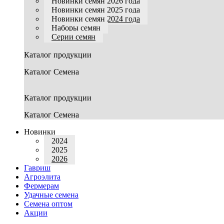
Новинки семян 2026 года
Новинки семян 2025 года
Новинки семян 2024 года
Наборы семян
Серии семян
Каталог продукции
Каталог Семена
Каталог продукции
Каталог Семена
Новинки
2024
2025
2026
Гавриш
Агроэлита
Фермерам
Удачные семена
Семена оптом
Акции