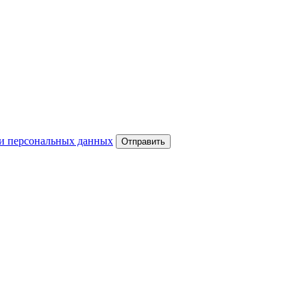
и персональных данных