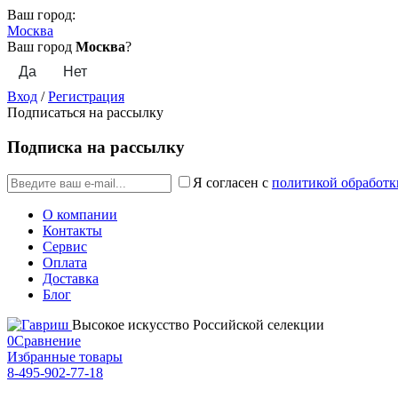
Ваш город:
Москва
Ваш город
Москва
?
Вход
/
Регистрация
Подписаться на рассылку
Подписка на рассылку
Я согласен с
политикой обработк
О компании
Контакты
Сервис
Оплата
Доставка
Блог
Высокое искусство Российской селекции
0
Сравнение
Избранные товары
8-495-902-77-18