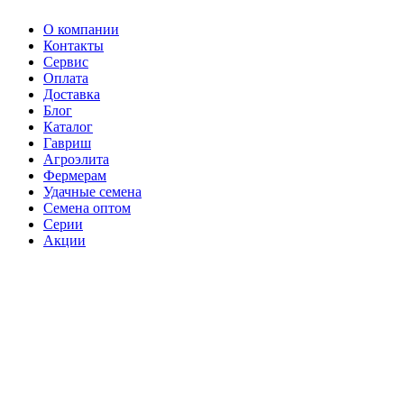
О компании
Контакты
Сервис
Оплата
Доставка
Блог
Каталог
Гавриш
Агроэлита
Фермерам
Удачные семена
Семена оптом
Серии
Акции