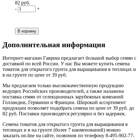
82 руб.
-
+
Дополнительная информация
Интернет-магазин Гавриш предлагает большой выбор семян с
доставкой по всей России. У нас Вы можете купить семена
томатов для открытого грунта для выращивания в теплицах и
в на грунте по цене от 39 руб.
Мы предлагаем только высококачественную продукцию
ведущих Российских производителей, а также налажена
поставка семян от селекционных зарубежных компаний
Голландии, Германии и Франции. Широкий ассортимент
продукции позволяет подобрать семена по цене от 39 руб. до
82 руб. Поставки производятся регулярно и без задержек.
Семена томатов для открытого грунта для выращивания в
теплицах и в на грунте (более 7 наименований) можно
заказать on-line на сайте, позвонив по телефону 8-495-902-77-