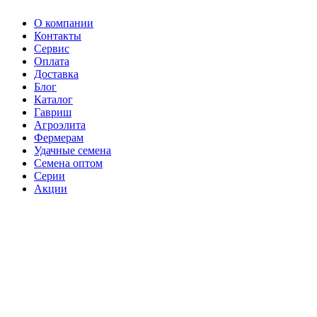
О компании
Контакты
Сервис
Оплата
Доставка
Блог
Каталог
Гавриш
Агроэлита
Фермерам
Удачные семена
Семена оптом
Серии
Акции