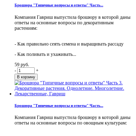
Брошюра "Типичные вопросы и ответы" Часть...
Компания Гавриш выпустила брошюру в которой даны
ответы на основные вопросы по декоративным
растениям:
- Как правильно сеять семена и выращивать рассаду
- Как поливать и ухаживать...
59 руб.
-
+
Брошюра "Типичные вопросы и ответы" Часть...
Компания Гавриш выпустила брошюру в которой даны
ответы на основные вопросы по овощным культурам: