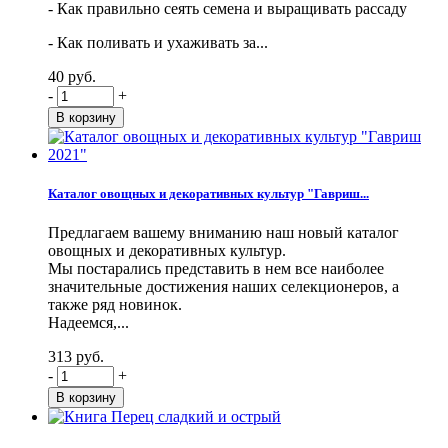
- Как правильно сеять семена и выращивать рассаду
- Как поливать и ухаживать за...
40 руб.
-
+
Каталог овощных и декоративных культур "Гавриш...
Предлагаем вашему вниманию наш новый каталог
овощных и декоративных культур.
Мы постарались представить в нем все наиболее
значительные достижения наших селекционеров, а
также ряд новинок.
Надеемся,...
313 руб.
-
+