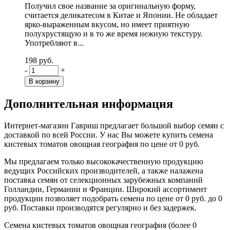
Получил свое название за оригинальную форму,
считается деликатесом в Китае и Японии. Не обладает
ярко-выраженным вкусом, но имеет приятную
полухрустящую и в то же время нежную текстуру.
Употребляют в...
198 руб.
-
+
Дополнительная информация
Интернет-магазин Гавриш предлагает большой выбор семян с
доставкой по всей России. У нас Вы можете купить семена
кистевых томатов овощная география по цене от 0 руб.
Мы предлагаем только высококачественную продукцию
ведущих Российских производителей, а также налажена
поставка семян от селекционных зарубежных компаний
Голландии, Германии и Франции. Широкий ассортимент
продукции позволяет подобрать семена по цене от 0 руб. до 0
руб. Поставки производятся регулярно и без задержек.
Семена кистевых томатов овощная география (более 0