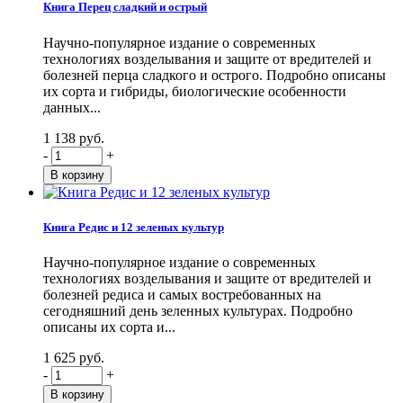
Книга Перец сладкий и острый
Научно-популярное издание о современных
технологиях возделывания и защите от вредителей и
болезней перца сладкого и острого. Подробно описаны
их сорта и гибриды, биологические особенности
данных...
1 138 руб.
-
+
Книга Редис и 12 зеленых культур
Научно-популярное издание о современных
технологиях возделывания и защите от вредителей и
болезней редиса и самых востребованных на
сегодняшний день зеленных культурах. Подробно
описаны их сорта и...
1 625 руб.
-
+