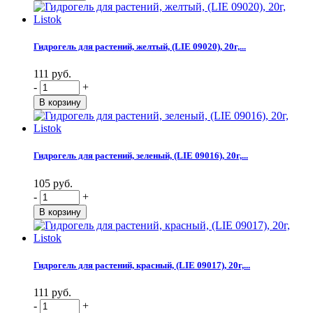
Гидрогель для растений, желтый, (LIE 09020), 20г,...
111 руб.
-
+
Гидрогель для растений, зеленый, (LIE 09016), 20г,...
105 руб.
-
+
Гидрогель для растений, красный, (LIE 09017), 20г,...
111 руб.
-
+