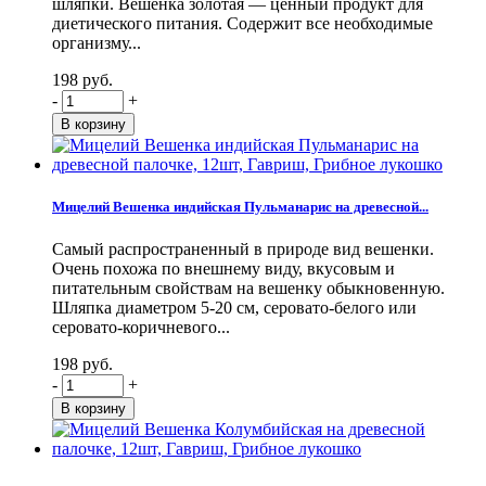
шляпки. Вешенка золотая — ценный продукт для
диетического питания. Содержит все необходимые
организму...
198 руб.
-
+
Мицелий Вешенка индийская Пульманарис на древесной...
Самый распространенный в природе вид вешенки.
Очень похожа по внешнему виду, вкусовым и
питательным свойствам на вешенку обыкновенную.
Шляпка диаметром 5-20 см, серовато-белого или
серовато-коричневого...
198 руб.
-
+