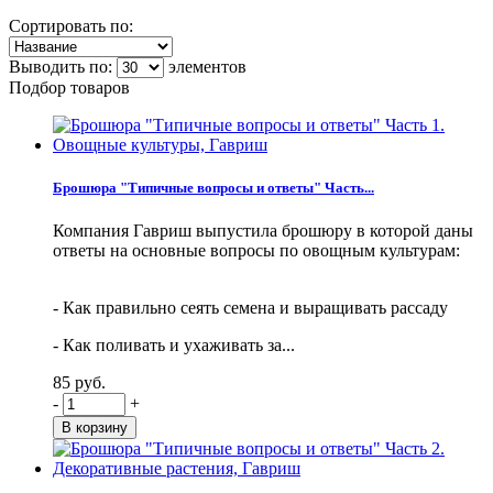
Сортировать по:
Выводить по:
элементов
Подбор товаров
Брошюра "Типичные вопросы и ответы" Часть...
Компания Гавриш выпустила брошюру в которой даны
ответы на основные вопросы по овощным культурам:
- Как правильно сеять семена и выращивать рассаду
- Как поливать и ухаживать за...
85 руб.
-
+