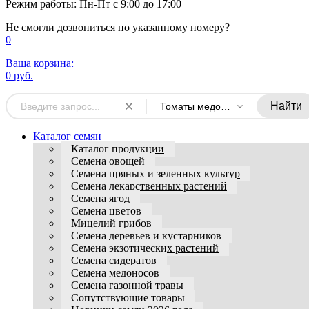
Режим работы: Пн-Пт с 9:00 до 17:00
Не смогли дозвониться по указанному номеру?
0
Ваша корзина:
0 руб.
Найти
Томаты медовые
Каталог семян
Каталог продукции
Семена овощей
Семена пряных и зеленных культур
Семена лекарственных растений
Семена ягод
Семена цветов
Мицелий грибов
Семена деревьев и кустарников
Семена экзотических растений
Семена сидератов
Семена медоносов
Семена газонной травы
Сопутствующие товары