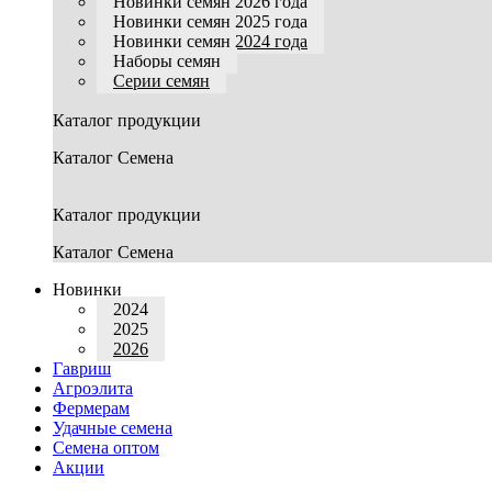
Новинки семян 2026 года
Новинки семян 2025 года
Новинки семян 2024 года
Наборы семян
Серии семян
Каталог продукции
Каталог Семена
Каталог продукции
Каталог Семена
Новинки
2024
2025
2026
Гавриш
Агроэлита
Фермерам
Удачные семена
Семена оптом
Акции