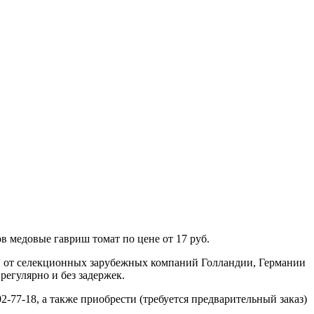
в медовые гавриш томат по цене от 17 руб.
н от селекционных зарубежных компаний Голландии, Германии
регулярно и без задержек.
2-77-18, а также приобрести (требуется предварительный заказ)