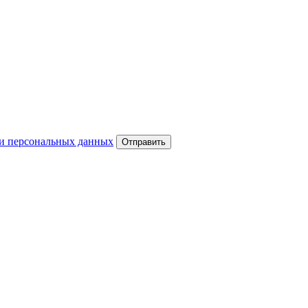
и персональных данных