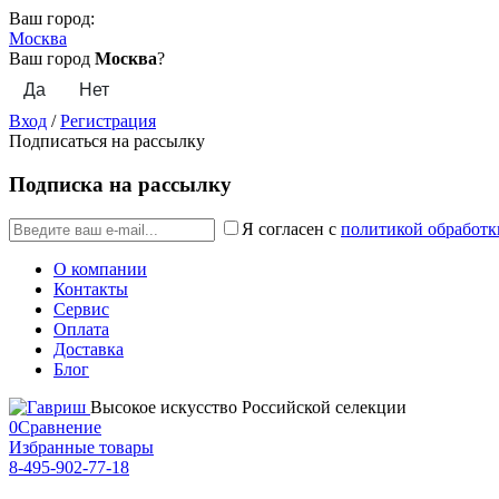
Ваш город:
Москва
Ваш город
Москва
?
Вход
/
Регистрация
Подписаться на рассылку
Подписка на рассылку
Я согласен с
политикой обработк
О компании
Контакты
Сервис
Оплата
Доставка
Блог
Высокое искусство Российской селекции
0
Сравнение
Избранные товары
8-495-902-77-18