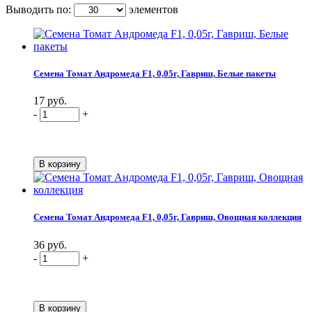
Выводить по:
элементов
Семена Томат Андромеда F1, 0,05г, Гавриш, Белые пакеты
17 руб.
-
+
Семена Томат Андромеда F1, 0,05г, Гавриш, Овощная коллекция
36 руб.
-
+