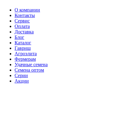
О компании
Контакты
Сервис
Оплата
Доставка
Блог
Каталог
Гавриш
Агроэлита
Фермерам
Удачные семена
Семена оптом
Серии
Акции