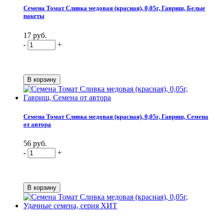
Семена Томат Сливка медовая (красная), 0,05г, Гавриш, Белые
пакеты
17 руб.
-
+
Семена Томат Сливка медовая (красная), 0,05г, Гавриш, Семена
от автора
56 руб.
-
+