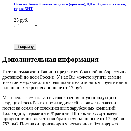
Семена Томат Сливка медовая (красная), 0,05г, Удачные семена,
серия ХИТ
25 руб.
-
+
Дополнительная информация
Интернет-магазин Гавриш предлагает большой выбор семян с
доставкой по всей России. У нас Вы можете купить семена
томатов медовые для выращивания на открытом грунте или в
пленочных укрытиях по цене от 17 руб.
Мы предлагаем только высококачественную продукцию
ведущих Российских производителей, а также налажена
поставка семян от селекционных зарубежных компаний
Голландии, Германии и Франции. Широкий ассортимент
продукции позволяет подобрать семена по цене от 17 руб. до
752 руб. Поставки производятся регулярно и без задержек.