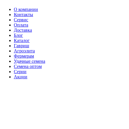
О компании
Контакты
Сервис
Оплата
Доставка
Блог
Каталог
Гавриш
Агроэлита
Фермерам
Удачные семена
Семена оптом
Серии
Акции