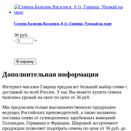
Семена Базилик Василиск, 0,1г, Гавриш, Урожай на окне
36 руб.
-
+
Дополнительная информация
Интернет-магазин Гавриш предлагает большой выбор семян с
доставкой по всей России. У нас Вы можете купить семена
базилика урожай на окне по цене от 36 руб.
Мы предлагаем только высококачественную продукцию
ведущих Российских производителей, а также налажена
поставка семян от селекционных зарубежных компаний
Голландии, Германии и Франции. Широкий ассортимент
продукции позволяет подобрать семена по цене от 36 руб. до