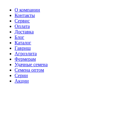
О компании
Контакты
Сервис
Оплата
Доставка
Блог
Каталог
Гавриш
Агроэлита
Фермерам
Удачные семена
Семена оптом
Серии
Акции