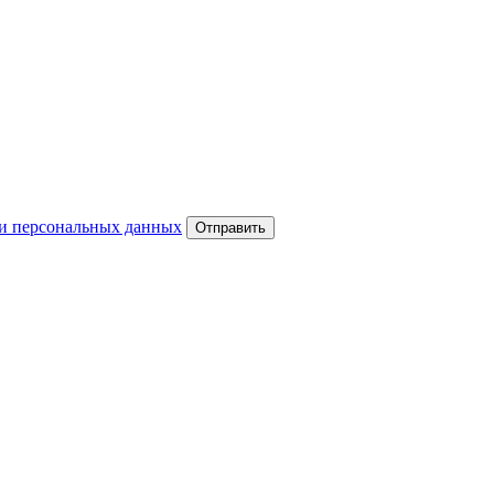
и персональных данных