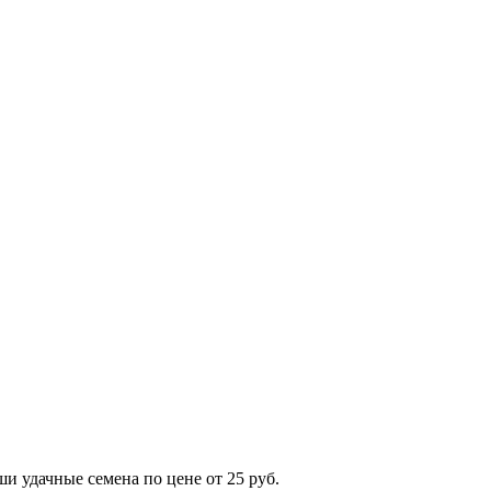
и удачные семена по цене от 25 руб.