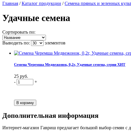
Главная
/
Каталог продукции
/
Семена пряных и зеленных куль
Удачные семена
Сортировать по:
Выводить по:
элементов
Семена Черемша Медвежонок, 0,2г, Удачные семена, серия ХИТ
25 руб.
-
+
Дополнительная информация
Интернет-магазин Гавриш предлагает большой выбор семян с до