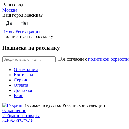
Ваш город:
Москва
Ваш город
Москва
?
Вход
/
Регистрация
Подписаться на рассылку
Подписка на рассылку
Я согласен с
политикой обработк
О компании
Контакты
Сервис
Оплата
Доставка
Блог
Высокое искусство Российской селекции
0
Сравнение
Избранные товары
8-495-902-77-18