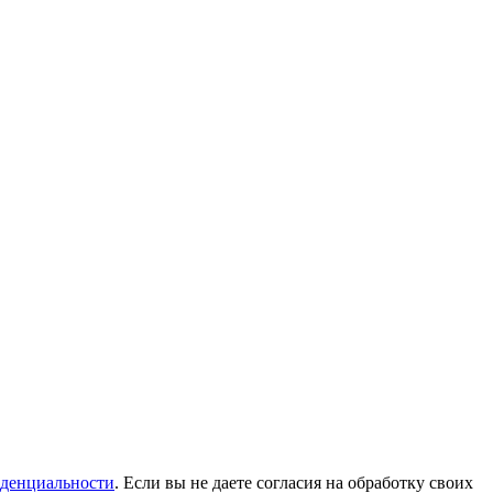
денциальности
. Если вы не даете согласия на обработку своих