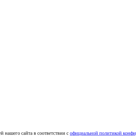
й нашего сайта в соответствии с
официальной политикой конфи