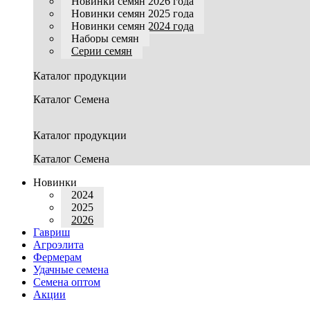
Новинки семян 2026 года
Новинки семян 2025 года
Новинки семян 2024 года
Наборы семян
Серии семян
Каталог продукции
Каталог Семена
Каталог продукции
Каталог Семена
Новинки
2024
2025
2026
Гавриш
Агроэлита
Фермерам
Удачные семена
Семена оптом
Акции