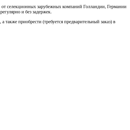
н от селекционных зарубежных компаний Голландии, Германии
регулярно и без задержек.
, а также приобрести (требуется предварительный заказ) в