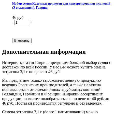
Набор семян Кухонные пряности для консервирования и солений
(5 вкладышей), Гавриш
46 руб.
-
+
Дополнительная информация
Интернет-магазин Гавриш предлагает большой выбор семян с
доставкой по всей России. У нас Вы можете купить семена
эстрагона 3,1 г по цене от 46 руб.
Мы предлагаем только высококачественную продукцию
ведущих Российских производителей, а также налажена
поставка семян от селекционных зарубежных компаний
Голландии, Германии и Франции. Широкий ассортимент
продукции позволяет подобрать семена по цене от 46 руб. до
46 руб. Поставки производятся регулярно и без задержек.
Семена эстрагона 3,1 г (более 1 наименований) можно