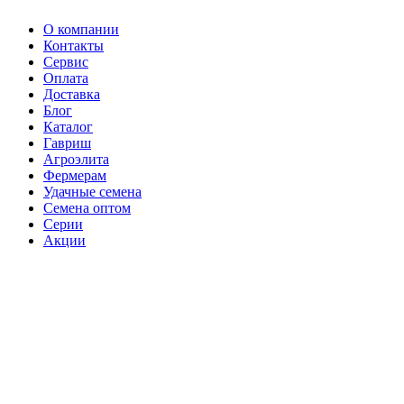
О компании
Контакты
Сервис
Оплата
Доставка
Блог
Каталог
Гавриш
Агроэлита
Фермерам
Удачные семена
Семена оптом
Серии
Акции