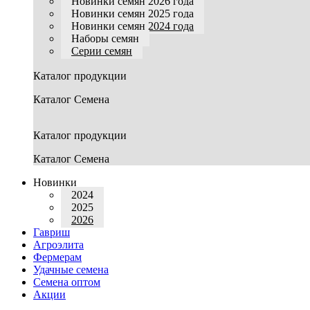
Новинки семян 2026 года
Новинки семян 2025 года
Новинки семян 2024 года
Наборы семян
Серии семян
Каталог продукции
Каталог Семена
Каталог продукции
Каталог Семена
Новинки
2024
2025
2026
Гавриш
Агроэлита
Фермерам
Удачные семена
Семена оптом
Акции