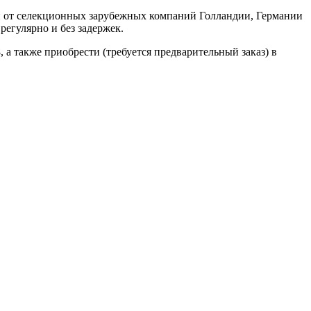
н от селекционных зарубежных компаний Голландии, Германии
регулярно и без задержек.
, а также приобрести (требуется предварительный заказ) в