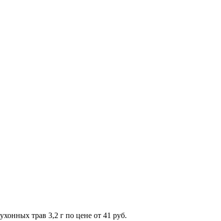
хонных трав 3,2 г по цене от 41 руб.