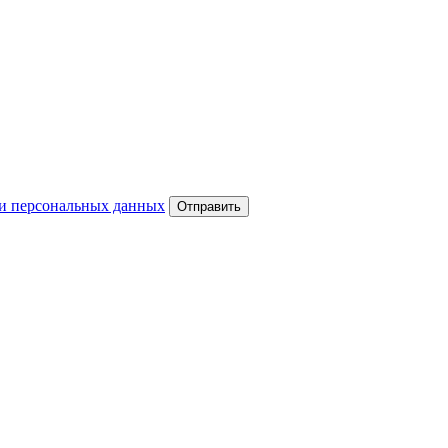
и персональных данных