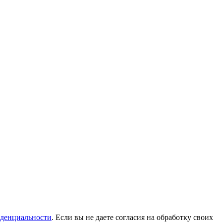
денциальности
. Если вы не даете согласия на обработку своих