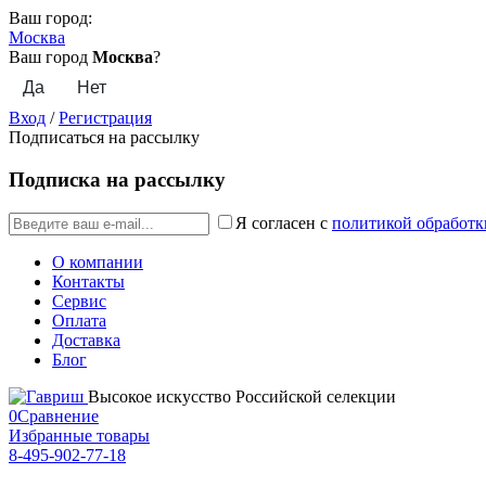
Ваш город:
Москва
Ваш город
Москва
?
Вход
/
Регистрация
Подписаться на рассылку
Подписка на рассылку
Я согласен с
политикой обработк
О компании
Контакты
Сервис
Оплата
Доставка
Блог
Высокое искусство Российской селекции
0
Сравнение
Избранные товары
8-495-902-77-18