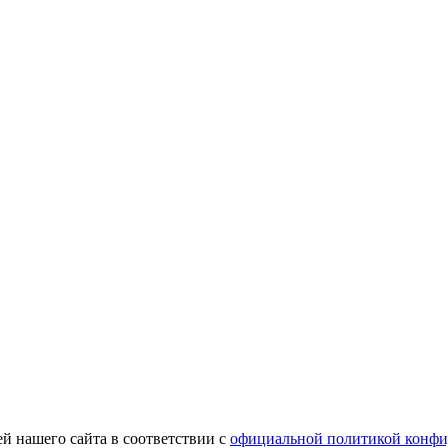
й нашего сайта в соответствии с
официальной политикой конфи