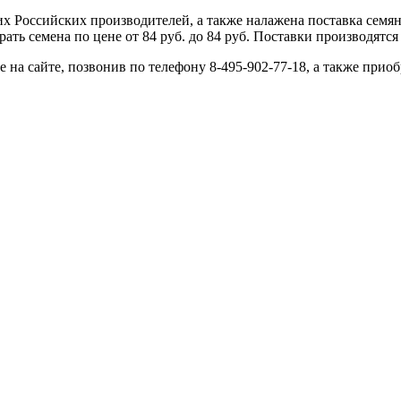
 Российских производителей, а также налажена поставка семя
ь семена по цене от 84 руб. до 84 руб. Поставки производятся 
ne на сайте, позвонив по телефону 8-495-902-77-18, а также прио