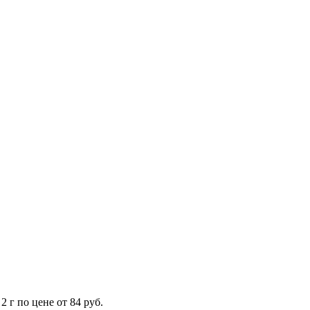
 г по цене от 84 руб.