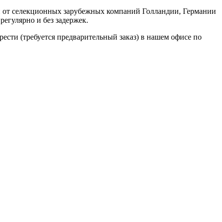
н от селекционных зарубежных компаний Голландии, Германии
регулярно и без задержек.
брести (требуется предварительный заказ) в нашем офисе по