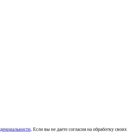
денциальности
. Если вы не даете согласия на обработку своих