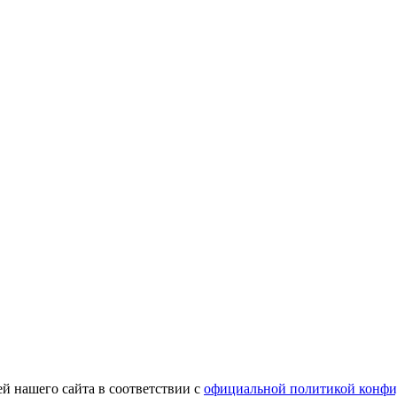
й нашего сайта в соответствии с
официальной политикой конфи