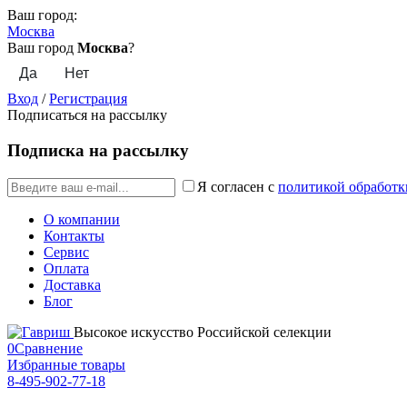
Ваш город:
Москва
Ваш город
Москва
?
Вход
/
Регистрация
Подписаться на рассылку
Подписка на рассылку
Я согласен с
политикой обработк
О компании
Контакты
Сервис
Оплата
Доставка
Блог
Высокое искусство Российской селекции
0
Сравнение
Избранные товары
8-495-902-77-18