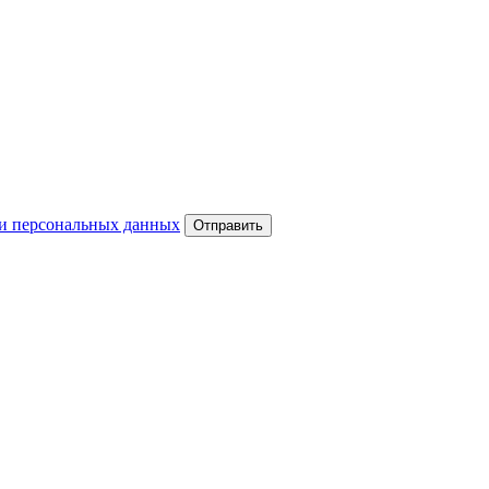
и персональных данных