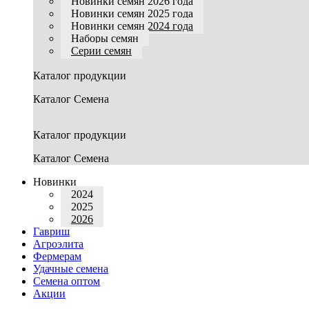
Новинки семян 2026 года
Новинки семян 2025 года
Новинки семян 2024 года
Наборы семян
Серии семян
Каталог продукции
Каталог Семена
Каталог продукции
Каталог Семена
Новинки
2024
2025
2026
Гавриш
Агроэлита
Фермерам
Удачные семена
Семена оптом
Акции