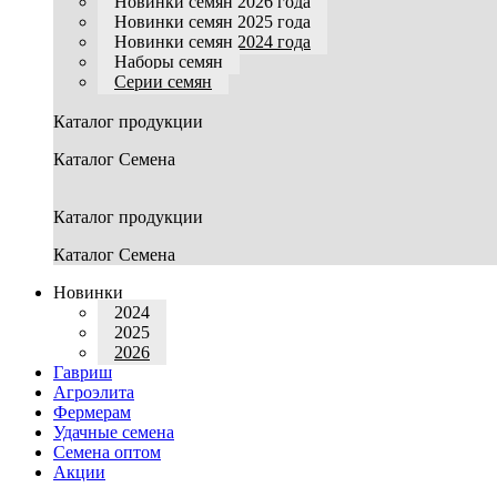
Новинки семян 2026 года
Новинки семян 2025 года
Новинки семян 2024 года
Наборы семян
Серии семян
Каталог продукции
Каталог Семена
Каталог продукции
Каталог Семена
Новинки
2024
2025
2026
Гавриш
Агроэлита
Фермерам
Удачные семена
Семена оптом
Акции