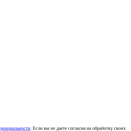
денциальности
. Если вы не даете согласия на обработку своих