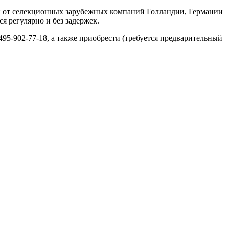
н от селекционных зарубежных компаний Голландии, Германии
я регулярно и без задержек.
495-902-77-18, а также приобрести (требуется предварительный