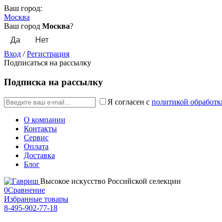
Ваш город:
Москва
Ваш город
Москва
?
Вход
/
Регистрация
Подписаться на рассылку
Подписка на рассылку
Я согласен с
политикой обработк
О компании
Контакты
Сервис
Оплата
Доставка
Блог
Высокое искусство Российской селекции
0
Сравнение
Избранные товары
8-495-902-77-18