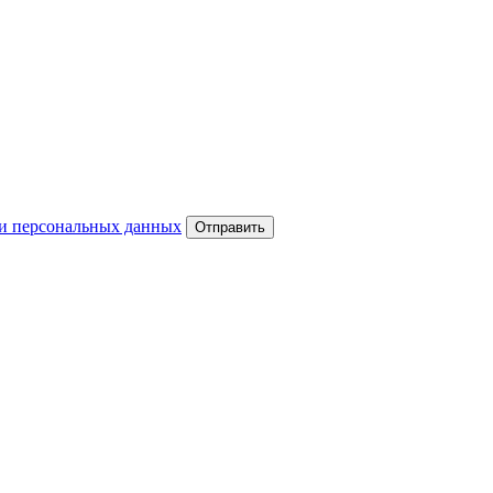
и персональных данных