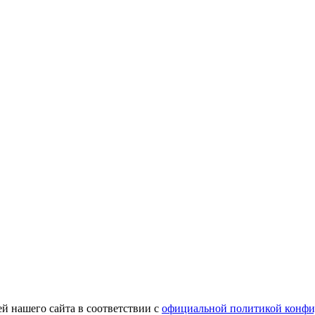
й нашего сайта в соответствии с
официальной политикой конфи