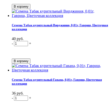
Семена Табак курительный Вирджиния, 0,01г, Гавриш, Цветочная
коллекция
40 руб.
-
+
Семена Табак курительный Гавана, 0,01г, Гавриш, Цветочная
коллекция
36 руб.
-
+