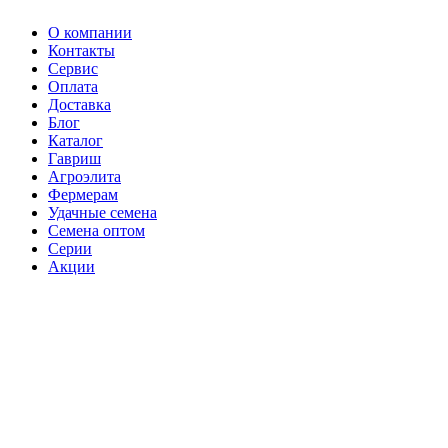
О компании
Контакты
Сервис
Оплата
Доставка
Блог
Каталог
Гавриш
Агроэлита
Фермерам
Удачные семена
Семена оптом
Серии
Акции