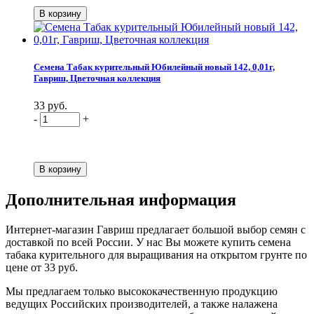
Семена Табак курительный Юбилейный новый 142, 0,01г,
Гавриш, Цветочная коллекция
33 руб.
-
+
Дополнительная информация
Интернет-магазин Гавриш предлагает большой выбор семян с
доставкой по всей России. У нас Вы можете купить семена
табака курительного для выращивания на открытом грунте по
цене от 33 руб.
Мы предлагаем только высококачественную продукцию
ведущих Российских производителей, а также налажена