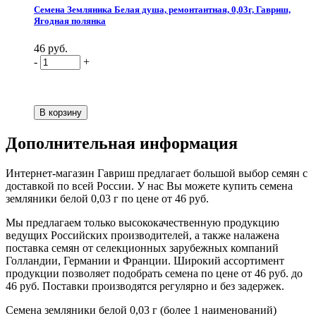
Семена Земляника Белая душа, ремонтантная, 0,03г, Гавриш,
Ягодная полянка
46 руб.
-
+
Дополнительная информация
Интернет-магазин Гавриш предлагает большой выбор семян с
доставкой по всей России. У нас Вы можете купить семена
земляники белой 0,03 г по цене от 46 руб.
Мы предлагаем только высококачественную продукцию
ведущих Российских производителей, а также налажена
поставка семян от селекционных зарубежных компаний
Голландии, Германии и Франции. Широкий ассортимент
продукции позволяет подобрать семена по цене от 46 руб. до
46 руб. Поставки производятся регулярно и без задержек.
Семена земляники белой 0,03 г (более 1 наименований)