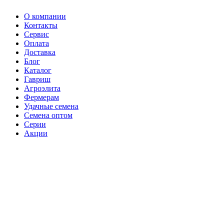
О компании
Контакты
Сервис
Оплата
Доставка
Блог
Каталог
Гавриш
Агроэлита
Фермерам
Удачные семена
Семена оптом
Серии
Акции