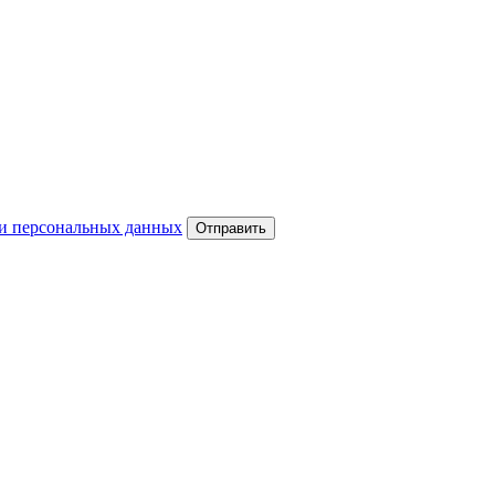
и персональных данных