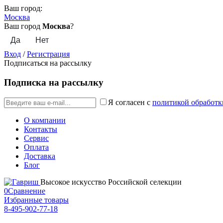
Ваш город:
Москва
Ваш город
Москва
?
Вход
/
Регистрация
Подписаться на рассылку
Подписка на рассылку
Я согласен с
политикой обработк
О компании
Контакты
Сервис
Оплата
Доставка
Блог
Высокое искусство Российской селекции
0
Сравнение
Избранные товары
8-495-902-77-18