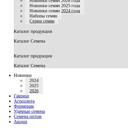
Новинки семян 2026 года
Новинки семян 2025 года
Новинки семян 2024 года
Наборы семян
Серии семян
Каталог продукции
Каталог Семена
Каталог продукции
Каталог Семена
Новинки
2024
2025
2026
Гавриш
Агроэлита
Фермерам
Удачные семена
Семена оптом
Акции