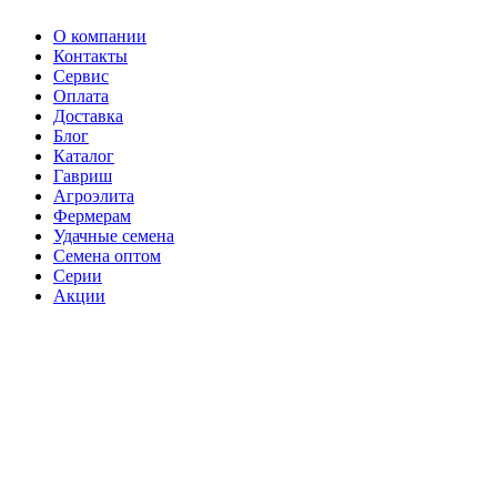
О компании
Контакты
Сервис
Оплата
Доставка
Блог
Каталог
Гавриш
Агроэлита
Фермерам
Удачные семена
Семена оптом
Серии
Акции