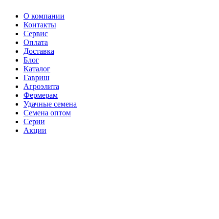
О компании
Контакты
Сервис
Оплата
Доставка
Блог
Каталог
Гавриш
Агроэлита
Фермерам
Удачные семена
Семена оптом
Серии
Акции