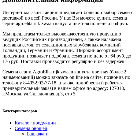
Интернет-магазин Гавриш предлагает большой выбор семян с
доставкой по всей России. У нас Вы можете купить семена
серии agroelita rijk zwaan капуста цветная по цене от 64 руб.
Мы предлагаем только высококачественную продукцию
ведущих Российских производителей, а также налажена
поставка семян от селекционных зарубежных компаний
Голландии, Германии и Франции. Широкий ассортимент
продукции позволяет подобрать семена по цене от 64 руб. до
176 руб. Поставки производятся регулярно и без задержек.
Семена серии AgroElita rijk zwaan капуста цветная (более 2
наименований) можно заказать on-line на сайте, позвонив по
телефону 8-495-902-77-18, а также приобрести (требуется
предварительный заказ) в нашем офисе по адресу: 127018,
г.Москва, ул.Складочная, д.3, стр 5
Категории товаров
Каталог продукции
Семена овощей
Баклажан