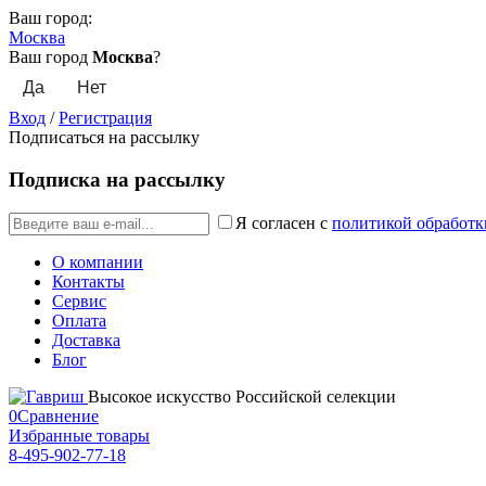
Ваш город:
Москва
Ваш город
Москва
?
Вход
/
Регистрация
Подписаться на рассылку
Подписка на рассылку
Я согласен с
политикой обработк
О компании
Контакты
Сервис
Оплата
Доставка
Блог
Высокое искусство Российской селекции
0
Сравнение
Избранные товары
8-495-902-77-18