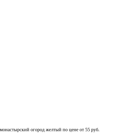
монастырский огород желтый по цене от 55 руб.