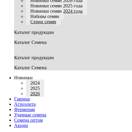
Новинки семян 2026 года
Новинки семян 2025 года
Новинки семян 2024 года
Наборы семян
Серии семян
Каталог продукции
Каталог Семена
Каталог продукции
Каталог Семена
Новинки
2024
2025
2026
Гавриш
Агроэлита
Фермерам
Удачные семена
Семена оптом
Акции