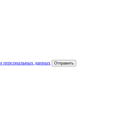
и персональных данных