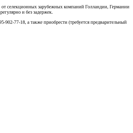
н от селекционных зарубежных компаний Голландии, Германии
регулярно и без задержек.
95-902-77-18, а также приобрести (требуется предварительный