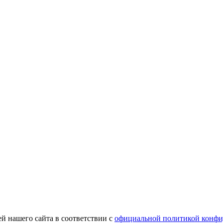
й нашего сайта в соответствии с
официальной политикой конфи