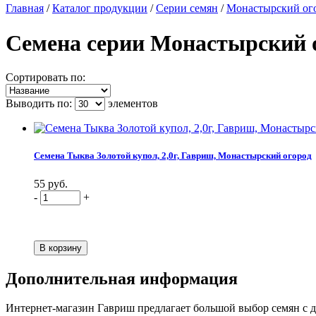
Главная
/
Каталог продукции
/
Серии семян
/
Монастырский ог
Семена серии Монастырский 
Сортировать по:
Выводить по:
элементов
Семена Тыква Золотой купол, 2,0г, Гавриш, Монастырский огород
55 руб.
-
+
Дополнительная информация
Интернет-магазин Гавриш предлагает большой выбор семян с до