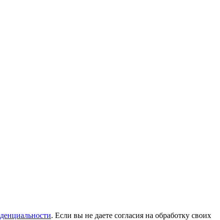
денциальности
. Если вы не даете согласия на обработку своих