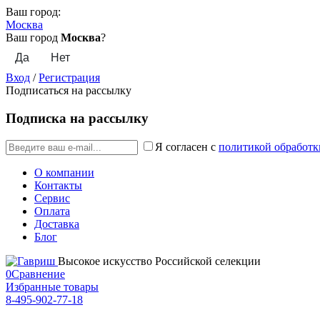
Ваш город:
Москва
Ваш город
Москва
?
Вход
/
Регистрация
Подписаться на рассылку
Подписка на рассылку
Я согласен с
политикой обработк
О компании
Контакты
Сервис
Оплата
Доставка
Блог
Высокое искусство Российской селекции
0
Сравнение
Избранные товары
8-495-902-77-18