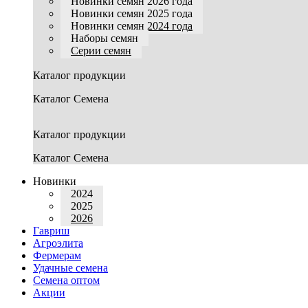
Новинки семян 2026 года
Новинки семян 2025 года
Новинки семян 2024 года
Наборы семян
Серии семян
Каталог продукции
Каталог Семена
Каталог продукции
Каталог Семена
Новинки
2024
2025
2026
Гавриш
Агроэлита
Фермерам
Удачные семена
Семена оптом
Акции