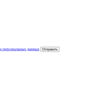
и персональных данных